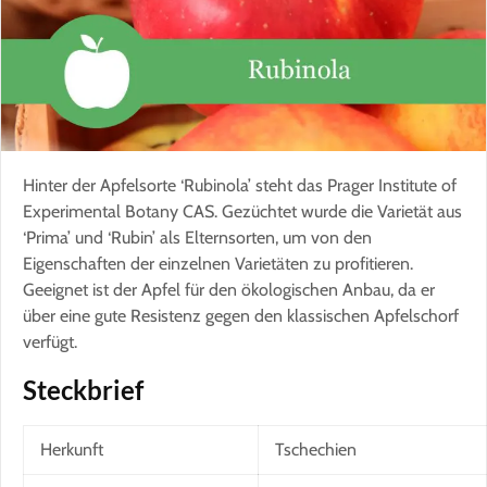
Hinter der Apfelsorte ‘Rubinola’ steht das Prager Institute of
Experimental Botany CAS. Gezüchtet wurde die Varietät aus
‘Prima’ und ‘Rubin’ als Elternsorten, um von den
Eigenschaften der einzelnen Varietäten zu profitieren.
Geeignet ist der Apfel für den ökologischen Anbau, da er
über eine gute Resistenz gegen den klassischen Apfelschorf
verfügt.
Steckbrief
Herkunft
Tschechien