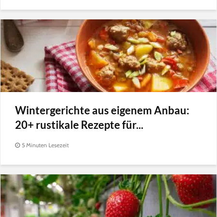
Wintergerichte aus eigenem Anbau:
20+ rustikale Rezepte für...
5 Minuten Lesezeit