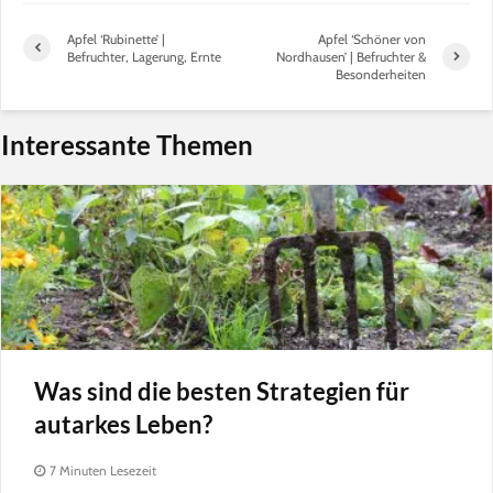
Apfel ‘Rubinette’ |
Apfel ‘Schöner von
Befruchter, Lagerung, Ernte
Nordhausen’ | Befruchter &
Besonderheiten
Interessante Themen
Was sind die besten Strategien für
autarkes Leben?
7 Minuten Lesezeit