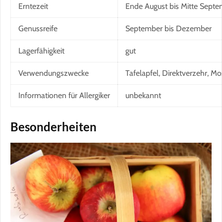
Erntezeit
Ende August bis Mitte Sept
Genussreife
September bis Dezember
Lagerfähigkeit
gut
Verwendungszwecke
Tafelapfel, Direktverzehr, Mo
Informationen für Allergiker
unbekannt
Besonderheiten