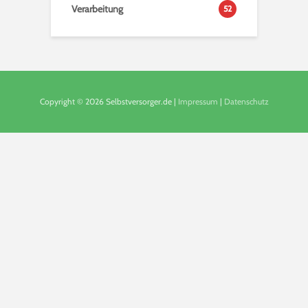
Verarbeitung
52
Copyright © 2026 Selbstversorger.de |
Impressum
|
Datenschutz