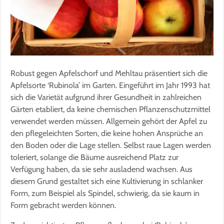
Robust gegen Apfelschorf und Mehltau präsentiert sich die
Apfelsorte ‘Rubinola’ im Garten. Eingeführt im Jahr 1993 hat
sich die Varietät aufgrund ihrer Gesundheit in zahlreichen
Gärten etabliert, da keine chemischen Pflanzenschutzmittel
verwendet werden müssen. Allgemein gehört der Apfel zu
den pflegeleichten Sorten, die keine hohen Ansprüche an
den Boden oder die Lage stellen. Selbst raue Lagen werden
toleriert, solange die Bäume ausreichend Platz zur
Verfügung haben, da sie sehr ausladend wachsen. Aus
diesem Grund gestaltet sich eine Kultivierung in schlanker
Form, zum Beispiel als Spindel, schwierig, da sie kaum in
Form gebracht werden können.