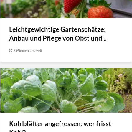
Leichtgewichtige Gartenschätze:
Anbau und Pflege von Obst und...
6 Minuten Lesezeit
Kohlblätter angefressen: wer frisst