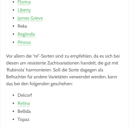
Florina
Liberty
James Grieve
Reka
Reglindis
Pinova
Vor allem die “re”-Sorten sind zu empfehlen, da es sich bei
diesen um resistente Zuchtvariationen handelt, die gut mit
‘Rubinola’ harmonieren. Soll die Sorte dagegen als
Befruchter für andere Varietäten verwendet werden, kann
das bei den folgenden geschehen:
Delcorf
Retina
Bellida
Topaz