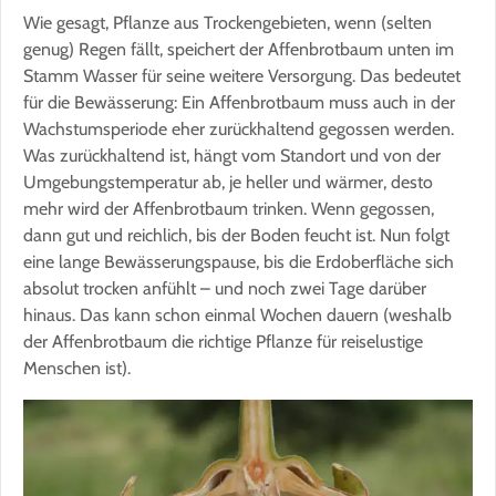
Wie gesagt, Pflanze aus Trockengebieten, wenn (selten
genug) Regen fällt, speichert der Affenbrotbaum unten im
Stamm Wasser für seine weitere Versorgung. Das bedeutet
für die Bewässerung: Ein Affenbrotbaum muss auch in der
Wachstumsperiode eher zurückhaltend gegossen werden.
Was zurückhaltend ist, hängt vom Standort und von der
Umgebungstemperatur ab, je heller und wärmer, desto
mehr wird der Affenbrotbaum trinken. Wenn gegossen,
dann gut und reichlich, bis der Boden feucht ist. Nun folgt
eine lange Bewässerungspause, bis die Erdoberfläche sich
absolut trocken anfühlt – und noch zwei Tage darüber
hinaus. Das kann schon einmal Wochen dauern (weshalb
der Affenbrotbaum die richtige Pflanze für reiselustige
Menschen ist).