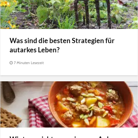
Was sind die besten Strategien für
autarkes Leben?
7 Minuten Lesezeit