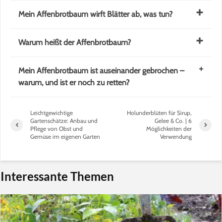
Mein Affenbrotbaum wirft Blätter ab, was tun?
Warum heißt der Affenbrotbaum?
Mein Affenbrotbaum ist auseinander gebrochen –
warum, und ist er noch zu retten?
Leichtgewichtige
Holunderblüten für Sirup,
Gartenschätze: Anbau und
Gelee & Co. | 6
Pflege von Obst und
Möglichkeiten der
Gemüse im eigenen Garten
Verwendung
Interessante Themen