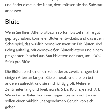
und findet diese in der Natur, dem müssen sie das Substrat
anpassen.
Blüte
Wenn Sie Ihren Affenbrotbaum so fünf bis zehn Jahre gut
gepflegt haben, könnte er Blüten entwickeln, und das ist ein
Schauspiel, das wirklich bemerkenswert ist: Die Blüten sind
richtig auffällig, mit cremeweißen Blütenblättern und einem
prägnanten Puschel aus Staubblättern darunter, um 1.000
Stück pro Blüte.
Die Blüten erscheinen einzeln oder zu zweit, hängen bei
einigen Arten an langen Stielen herab und stehen bei
anderen aufrecht, und sie sind richtig groß: Mehrere
Zentimeter lang und breit, jeweils 5 bis 10 cm, je nach Art.
Wenn keine Blüten kommen, ärgern Sie sich nicht – sie
sollen einen wirklich unangenehmen Geruch von sich
geben.