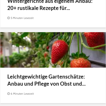
Wintergerichte aus eigenem Anbau:
20+ rustikale Rezepte für...
5 Minuten Lesezeit
Leichtgewichtige Gartenschätze:
Anbau und Pflege von Obst und...
6 Minuten Lesezeit