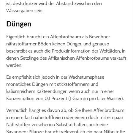
ist, desto kürzer wird der Abstand zwischen den
Wassergaben sein.
Düngen
Eigentlich braucht ein Affenbrotbaum als Bewohner
nährstoffarmer Böden keinen Dünger, und genauso
beschreibt es auch die Produktinformation der Weltläden, in
denen Setzlinge des Afrikanischen Affenbrotbaums verkauft
werden.
Es empfiehlt sich jedoch in der Wachstumsphase
monatliches Düngen mit stickstoffarmem und
kaliumreichem Kakteendünger, wenn auch nur in einer
Konzentration von 0,1 Prozent (1 Gramm pro Liter Wasser).
Vermutlich hängt es davon ab, ob Sie Ihren Affenbrotbaum
in einem fast nährstofffreien oder einem doch mit ein paar
Nährstoffen versehenen Substrat halten, auch eine
Savannen-Pflanze braucht gelegentlich ein paar Nährstoffe