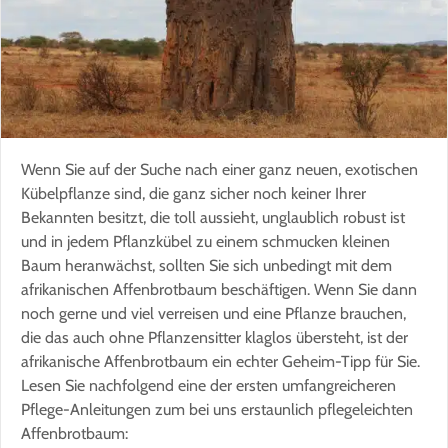
Wenn Sie auf der Suche nach einer ganz neuen, exotischen
Kübelpflanze sind, die ganz sicher noch keiner Ihrer
Bekannten besitzt, die toll aussieht, unglaublich robust ist
und in jedem Pflanzkübel zu einem schmucken kleinen
Baum heranwächst, sollten Sie sich unbedingt mit dem
afrikanischen Affenbrotbaum beschäftigen. Wenn Sie dann
noch gerne und viel verreisen und eine Pflanze brauchen,
die das auch ohne Pflanzensitter klaglos übersteht, ist der
afrikanische Affenbrotbaum ein echter Geheim-Tipp für Sie.
Lesen Sie nachfolgend eine der ersten umfangreicheren
Pflege-Anleitungen zum bei uns erstaunlich pflegeleichten
Affenbrotbaum: