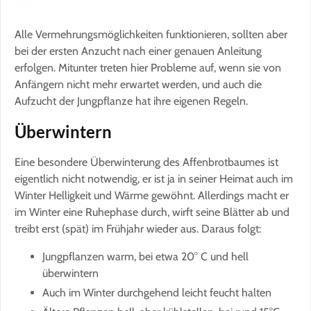
Alle Vermehrungsmöglichkeiten funktionieren, sollten aber
bei der ersten Anzucht nach einer genauen Anleitung
erfolgen. Mitunter treten hier Probleme auf, wenn sie von
Anfängern nicht mehr erwartet werden, und auch die
Aufzucht der Jungpflanze hat ihre eigenen Regeln.
Überwintern
Eine besondere Überwinterung des Affenbrotbaumes ist
eigentlich nicht notwendig, er ist ja in seiner Heimat auch im
Winter Helligkeit und Wärme gewöhnt. Allerdings macht er
im Winter eine Ruhephase durch, wirft seine Blätter ab und
treibt erst (spät) im Frühjahr wieder aus. Daraus folgt:
Jungpflanzen warm, bei etwa 20° C und hell
überwintern
Auch im Winter durchgehend leicht feucht halten