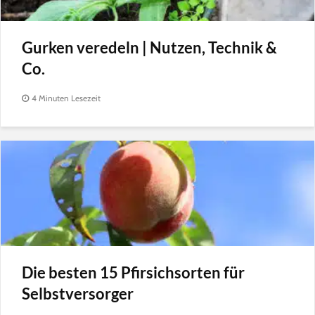
Gurken veredeln | Nutzen, Technik &
Co.
4 Minuten Lesezeit
Die besten 15 Pfirsichsorten für
Selbstversorger