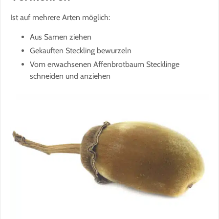
Ist auf mehrere Arten möglich:
Aus Samen ziehen
Gekauften Steckling bewurzeln
Vom erwachsenen Affenbrotbaum Stecklinge
schneiden und anziehen