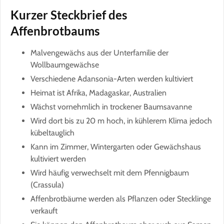
Kurzer Steckbrief des
Affenbrotbaums
Malvengewächs aus der Unterfamilie der
Wollbaumgewächse
Verschiedene Adansonia-Arten werden kultiviert
Heimat ist Afrika, Madagaskar, Australien
Wächst vornehmlich in trockener Baumsavanne
Wird dort bis zu 20 m hoch, in kühlerem Klima jedoch
kübeltauglich
Kann im Zimmer, Wintergarten oder Gewächshaus
kultiviert werden
Wird häufig verwechselt mit dem Pfennigbaum
(Crassula)
Affenbrotbäume werden als Pflanzen oder Stecklinge
verkauft