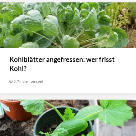
Kohlblätter angefressen: wer frisst
Kohl?
5 Minuten Lesezeit