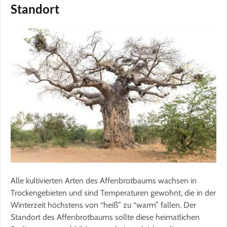
Standort
Alle kultivierten Arten des Affenbrotbaums wachsen in
Trockengebieten und sind Temperaturen gewohnt, die in der
Winterzeit höchstens von “heiß” zu “warm” fallen. Der
Standort des Affenbrotbaums sollte diese heimatlichen