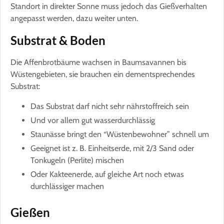
Standort in direkter Sonne muss jedoch das Gießverhalten
angepasst werden, dazu weiter unten.
Substrat & Boden
Die Affenbrotbäume wachsen in Baumsavannen bis
Wüstengebieten, sie brauchen ein dementsprechendes
Substrat:
Das Substrat darf nicht sehr nährstoffreich sein
Und vor allem gut wasserdurchlässig
Staunässe bringt den “Wüstenbewohner” schnell um
Geeignet ist z. B. Einheitserde, mit 2/3 Sand oder
Tonkugeln (Perlite) mischen
Oder Kakteenerde, auf gleiche Art noch etwas
durchlässiger machen
Gießen