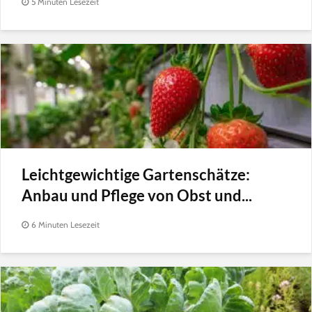
5 Minuten Lesezeit
Leichtgewichtige Gartenschätze:
Anbau und Pflege von Obst und...
6 Minuten Lesezeit