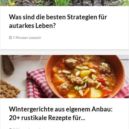
Was sind die besten Strategien für
autarkes Leben?
7 Minuten Lesezeit
Wintergerichte aus eigenem Anbau:
20+ rustikale Rezepte für...