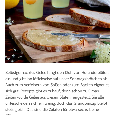
Selbstgemachtes Gelee fängt den Duft von Holunderblüten
ein und gibt ihn löffelweise auf unser Sonntagsbrötchen ab.
Auch zum Verfeinern von Soßen oder zum Backen eignet es
sich gut. Rezepte gibt es zuhauf, denn schon zu Omas
Zeiten wurde Gelee aus diesen Blüten hergestellt. Sie alle
unterscheiden sich ein wenig, doch das Grundprinzip bleibt
stets gleich. Das sind die Zutaten für etwa sechs kleine