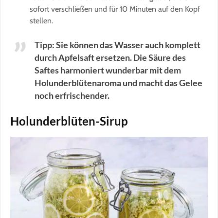
sofort verschließen und für 10 Minuten auf den Kopf
stellen.
Tipp: Sie können das Wasser auch komplett
durch Apfelsaft ersetzen. Die Säure des
Saftes harmoniert wunderbar mit dem
Holunderblütenaroma und macht das Gelee
noch erfrischender.
Holunderblüten-Sirup