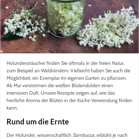
Holundersträucher finden Sie oftmals in der freien Natur,
zum Beispiel an Waldrändern. Vielleicht haben Sie auch die
Möglichkeit, ein Exemplar im eigenen Garten zu pflanzen.
Ab Mai verströmen die weißen Blütendolden einen
intensiven Duft. Unsere Rezepte zeigen auf, wie das
herrliche Aroma der Blüten in der Küche Verwendung finden
kann.
Rund um die Ernte
Der Holunder, wissenschaftlich
Sambucus
, erblüht je nach