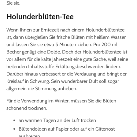
Sie sie.
Holunderblüten-Tee
Wenn Ihnen zur Erntezeit nach einem Holunderblütentee
ist, dann übergießen Sie frische Blüten mit heißem Wasser
und lassen Sie sie etwa 5 Minuten ziehen. Pro 200 ml
Becher genügt eine Dolde. Doch der Holunderblütentee ist
vor allem für die kalte Jahreszeit eine gute Sache, weil seine
heilenden Inhaltsstoffe Erkältungsbeschwerden lindern.
Darüber hinaus verbessert er die Verdauung und bringt der
Kreislauf in Schwung. Sein wunderbarer Duft soll sogar
allgemein die Stimmung anheben.
Für die Verwendung im Winter, müssen Sie die Blüten
schonend trocknen.
an warmen Tagen an der Luft trocken
Blütendolden auf Papier oder auf ein Gitterrost
ausbreiten