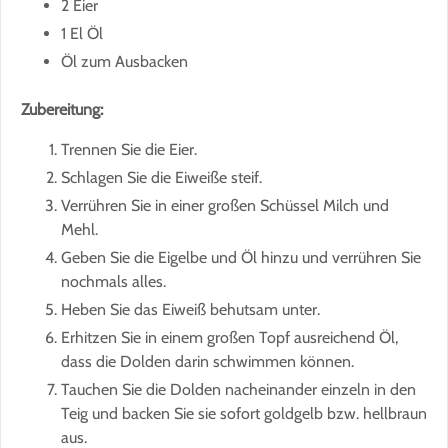
2 Eier
1 El Öl
Öl zum Ausbacken
Zubereitung:
Trennen Sie die Eier.
Schlagen Sie die Eiweiße steif.
Verrühren Sie in einer großen Schüssel Milch und
Mehl.
Geben Sie die Eigelbe und Öl hinzu und verrühren Sie
nochmals alles.
Heben Sie das Eiweiß behutsam unter.
Erhitzen Sie in einem großen Topf ausreichend Öl,
dass die Dolden darin schwimmen können.
Tauchen Sie die Dolden nacheinander einzeln in den
Teig und backen Sie sie sofort goldgelb bzw. hellbraun
aus.