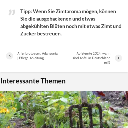
Tipp: Wenn Sie Zimtaroma mögen, können
Sie die ausgebackenen und etwas
abgekühlten Blüten noch mit etwas Zimt und
Zucker bestreuen.
Affenbrotbaum, Adansonia
Apfelernte 2024: wann
| Pflege-Anleitung
sind Äpfel in Deutschland
reif?
Interessante Themen