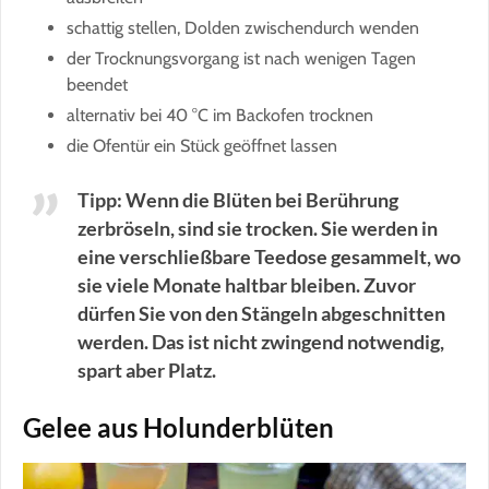
schattig stellen, Dolden zwischendurch wenden
der Trocknungsvorgang ist nach wenigen Tagen
beendet
alternativ bei 40 °C im Backofen trocknen
die Ofentür ein Stück geöffnet lassen
Tipp: Wenn die Blüten bei Berührung
zerbröseln, sind sie trocken. Sie werden in
eine verschließbare Teedose gesammelt, wo
sie viele Monate haltbar bleiben. Zuvor
dürfen Sie von den Stängeln abgeschnitten
werden. Das ist nicht zwingend notwendig,
spart aber Platz.
Gelee aus Holunderblüten