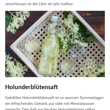
verschlossen ist der Likör ein Jahr haltbar.
Holunderblütensaft
Gekühlter Holunderblütensaft ist an warmen Sommertagen
ein erfrischendes Getränk, pur oder mit Mineralwasser
gemischt. Den Saft aus frischen Holunderblüten selbst