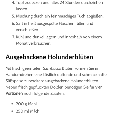
Topf zudecken und alles 24 Stunden durchziehen
lassen.
Mischung durch ein feinmaschiges Tuch abgießen.
Saft in heiß ausgespülte Flaschen füllen und
verschließen
Kühl und dunkel lagern und innerhalb von einem
Monat verbrauchen.
Ausgebackene Holunderblüten
Mit frisch geernteten
Sambucus
Blüten können Sie im
Handumdrehen eine köstlich duftende und schmackhafte
Süßspeise zubereiten: ausgebackene Holunderblüten.
Neben frisch gepflückten Dolden benötigen Sie für
vier
Portionen
noch folgende Zutaten:
200 g Mehl
250 ml Milch