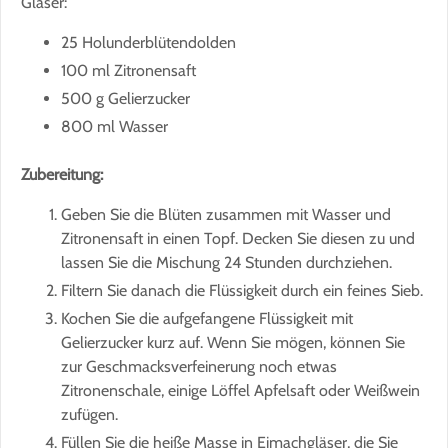
Gläser:
25 Holunderblütendolden
100 ml Zitronensaft
500 g Gelierzucker
800 ml Wasser
Zubereitung:
Geben Sie die Blüten zusammen mit Wasser und
Zitronensaft in einen Topf. Decken Sie diesen zu und
lassen Sie die Mischung 24 Stunden durchziehen.
Filtern Sie danach die Flüssigkeit durch ein feines Sieb.
Kochen Sie die aufgefangene Flüssigkeit mit
Gelierzucker kurz auf. Wenn Sie mögen, können Sie
zur Geschmacksverfeinerung noch etwas
Zitronenschale, einige Löffel Apfelsaft oder Weißwein
zufügen.
Füllen Sie die heiße Masse in Eimachgläser, die Sie