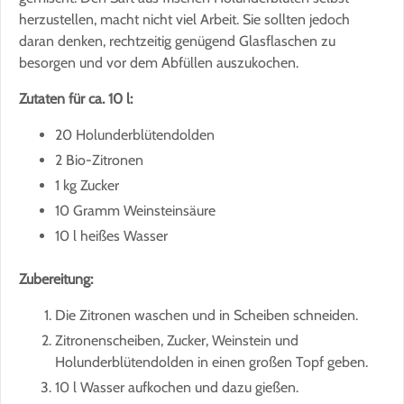
herzustellen, macht nicht viel Arbeit. Sie sollten jedoch
daran denken, rechtzeitig genügend Glasflaschen zu
besorgen und vor dem Abfüllen auszukochen.
Zutaten für ca. 10 l:
20 Holunderblütendolden
2 Bio-Zitronen
1 kg Zucker
10 Gramm Weinsteinsäure
10 l heißes Wasser
Zubereitung:
Die Zitronen waschen und in Scheiben schneiden.
Zitronenscheiben, Zucker, Weinstein und
Holunderblütendolden in einen großen Topf geben.
10 l Wasser aufkochen und dazu gießen.