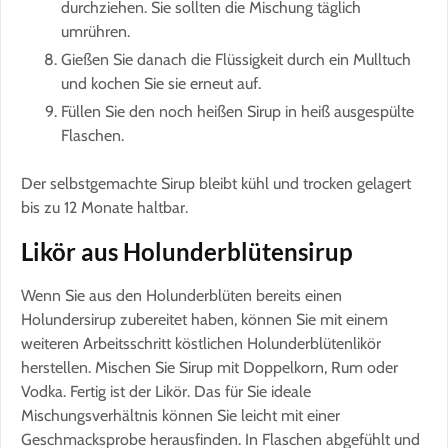
durchziehen. Sie sollten die Mischung täglich
umrühren.
Gießen Sie danach die Flüssigkeit durch ein Mulltuch
und kochen Sie sie erneut auf.
Füllen Sie den noch heißen Sirup in heiß ausgespülte
Flaschen.
Der selbstgemachte Sirup bleibt kühl und trocken gelagert
bis zu 12 Monate haltbar.
Likör aus Holunderblütensirup
Wenn Sie aus den Holunderblüten bereits einen
Holundersirup zubereitet haben, können Sie mit einem
weiteren Arbeitsschritt köstlichen Holunderblütenlikör
herstellen. Mischen Sie Sirup mit Doppelkorn, Rum oder
Vodka. Fertig ist der Likör. Das für Sie ideale
Mischungsverhältnis können Sie leicht mit einer
Geschmacksprobe herausfinden. In Flaschen abgefühlt und