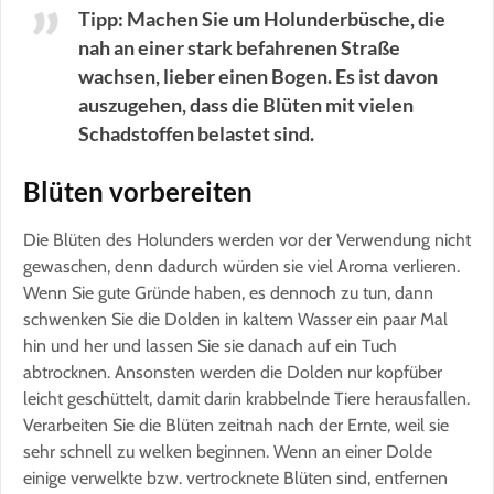
Tipp: Machen Sie um Holunderbüsche, die
nah an einer stark befahrenen Straße
wachsen, lieber einen Bogen. Es ist davon
auszugehen, dass die Blüten mit vielen
Schadstoffen belastet sind.
Blüten vorbereiten
Die Blüten des Holunders werden vor der Verwendung nicht
gewaschen, denn dadurch würden sie viel Aroma verlieren.
Wenn Sie gute Gründe haben, es dennoch zu tun, dann
schwenken Sie die Dolden in kaltem Wasser ein paar Mal
hin und her und lassen Sie sie danach auf ein Tuch
abtrocknen. Ansonsten werden die Dolden nur kopfüber
leicht geschüttelt, damit darin krabbelnde Tiere herausfallen.
Verarbeiten Sie die Blüten zeitnah nach der Ernte, weil sie
sehr schnell zu welken beginnen. Wenn an einer Dolde
einige verwelkte bzw. vertrocknete Blüten sind, entfernen