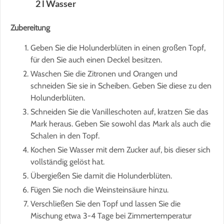
2 l Wasser
Zubereitung
Geben Sie die Holunderblüten in einen großen Topf,
für den Sie auch einen Deckel besitzen.
Waschen Sie die Zitronen und Orangen und
schneiden Sie sie in Scheiben. Geben Sie diese zu den
Holunderblüten.
Schneiden Sie die Vanilleschoten auf, kratzen Sie das
Mark heraus. Geben Sie sowohl das Mark als auch die
Schalen in den Topf.
Kochen Sie Wasser mit dem Zucker auf, bis dieser sich
vollständig gelöst hat.
Übergießen Sie damit die Holunderblüten.
Fügen Sie noch die Weinsteinsäure hinzu.
Verschließen Sie den Topf und lassen Sie die
Mischung etwa 3-4 Tage bei Zimmertemperatur