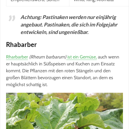
Achtung: Pastinaken werden nur einjährig
angebaut. Pastinaken, die sich im Folgejahr
entwickeln, sind ungenießbar.
Rhabarber
Rharbarber
(Rheum barbarum)
ist ein Gemüse,
auch wenn
er hauptsächlich in Süßspeisen und Kuchen zum Einsatz
kommt. Die Pflanzen mit den roten Stängeln und den
großen Blättern bevorzugen einen Standort, an dem es
möglichst schattig ist.