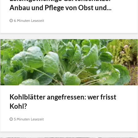
Anbau und Pflege von Obst und...
6 Minuten Lesezeit
Kohlblätter angefressen: wer frisst
Kohl?
5 Minuten Lesezeit