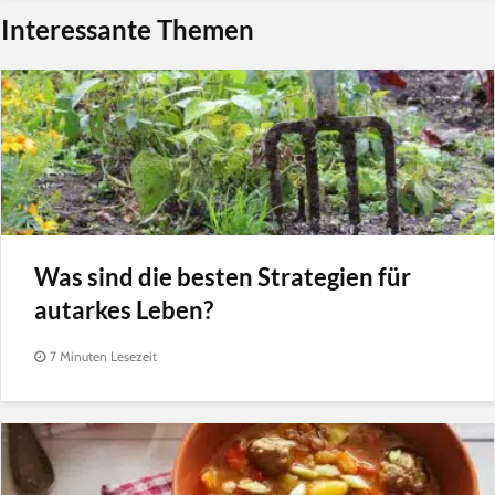
Interessante Themen
Was sind die besten Strategien für
autarkes Leben?
7 Minuten Lesezeit