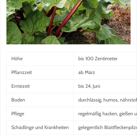
Höhe
bis 100 Zentimeter
Pflanzzeit
ab März
Erntezeit
bis 24. Juni
Boden
durchlässig, humos, nährstof
Pflege
regelmäßig hacken, gießen 
Schädlinge und Krankheiten
gelegentlich Blattfleckenpilz