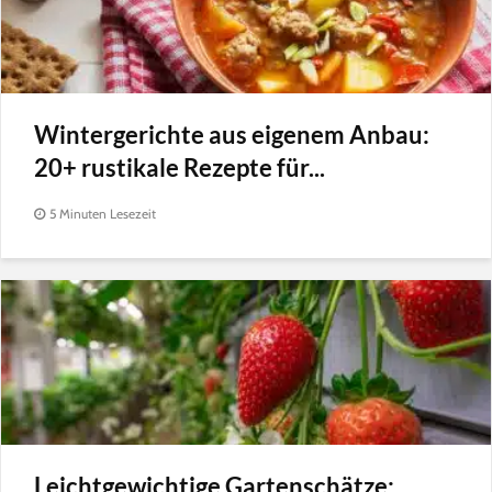
Wintergerichte aus eigenem Anbau:
20+ rustikale Rezepte für...
5 Minuten Lesezeit
Leichtgewichtige Gartenschätze: