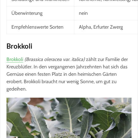
Überwinterung
nein
Empfehlenswerte Sorten
Alpha, Erfurter Zwerg
Brokkoli
Brokkoli
(Brassica oleracea var. italica)
zählt zur Familie der
Kreuzblütler. In den vergangenen Jahrzehnten hat sich das
Gemüse einen festen Platz in den heimischen Gärten
erobert. Brokkoli braucht nur wenig Sonne, um gut zu
gedeihen.