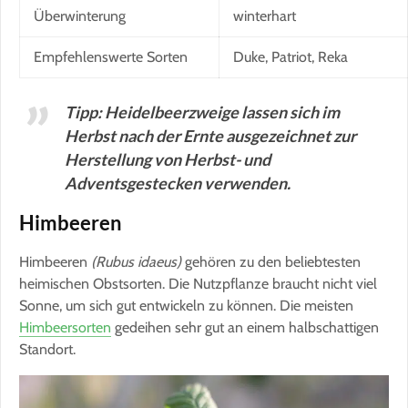
Überwinterung
winterhart
Empfehlenswerte Sorten
Duke, Patriot, Reka
Tipp: Heidelbeerzweige lassen sich im
Herbst nach der Ernte ausgezeichnet zur
Herstellung von Herbst- und
Adventsgestecken verwenden.
Himbeeren
Himbeeren
(Rubus idaeus)
gehören zu den beliebtesten
heimischen Obstsorten. Die Nutzpflanze braucht nicht viel
Sonne, um sich gut entwickeln zu können. Die meisten
Himbeersorten
gedeihen sehr gut an einem halbschattigen
Standort.