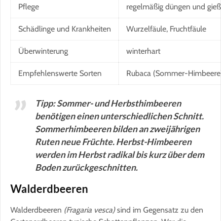
Pflege
regelmäßig düngen und gieße
Schädlinge und Krankheiten
Wurzelfäule, Fruchtfäule
Überwinterung
winterhart
Empfehlenswerte Sorten
Rubaca (Sommer-Himbeere),
Tipp: Sommer- und Herbsthimbeeren
benötigen einen unterschiedlichen Schnitt.
Sommerhimbeeren bilden an zweijährigen
Ruten neue Früchte. Herbst-Himbeeren
werden im Herbst radikal bis kurz über dem
Boden zurückgeschnitten.
Walderdbeeren
Walderdbeeren
(Fragaria vesca)
sind im Gegensatz zu den