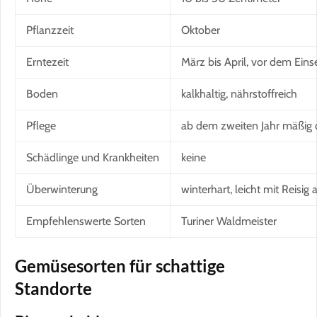
Pflanzzeit
Oktober
Erntezeit
März bis April, vor dem Eins
Boden
kalkhaltig, nährstoffreich
Pflege
ab dem zweiten Jahr mäßig
Schädlinge und Krankheiten
keine
Überwinterung
winterhart, leicht mit Reisig
Empfehlenswerte Sorten
Turiner Waldmeister
Gemüsesorten für schattige
Standorte