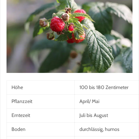
Höhe
100 bis 180 Zentimeter
Pflanzzeit
April/ Mai
Erntezeit
Juli bis August
Boden
durchlässig, humos