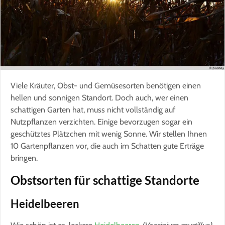
Viele Kräuter, Obst- und Gemüsesorten benötigen einen
hellen und sonnigen Standort. Doch auch, wer einen
schattigen Garten hat, muss nicht vollständig auf
Nutzpflanzen verzichten. Einige bevorzugen sogar ein
geschütztes Plätzchen mit wenig Sonne. Wir stellen Ihnen
10 Gartenpflanzen vor, die auch im Schatten gute Erträge
bringen.
Obstsorten für schattige Standorte
Heidelbeeren