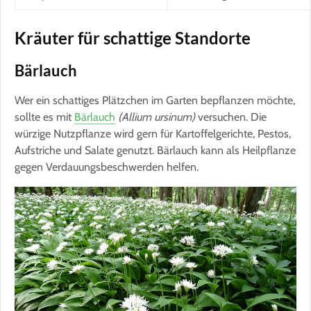
Kräuter für schattige Standorte
Bärlauch
Wer ein schattiges Plätzchen im Garten bepflanzen möchte,
sollte es mit
Bärlauch
(Allium ursinum)
versuchen. Die
würzige Nutzpflanze wird gern für Kartoffelgerichte, Pestos,
Aufstriche und Salate genutzt. Bärlauch kann als Heilpflanze
gegen Verdauungsbeschwerden helfen.