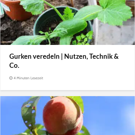
Gurken veredeln | Nutzen, Technik &
Co.
4 Minuten Lesezeit