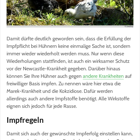
Damit dürfte deutlich geworden sein, dass die Erfüllung der
Impfpflicht bei Hühnern keine einmalige Sache ist, sondern
immer wieder wiederholt werden muss. Nur wenn diese
Wiederholungen stattfinden, ist auch ein wirksamer Schutz
vor der Newcastle-Krankheit gegeben. Darüber hinaus
können Sie Ihre Hühner auch gegen
andere Krankheiten
auf
freiwilliger Basis impfen. Zu nennen wäre hier etwa die
Marek-Krankheit und die Kokzidiose. Dafür werden
allerdings auch andere Impfstoffe benötigt. Alle Wirkstoffe
eignen sich jedoch für jede Rasse.
Impfregeln
Damit sich auch der gewünschte Impferfolg einstellen kann,