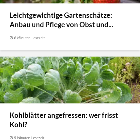
Leichtgewichtige Gartenschätze:
Anbau und Pflege von Obst und...
6 Minuten Lesezeit
Kohlblätter angefressen: wer frisst
Kohl?
5 Minuten Lesezeit