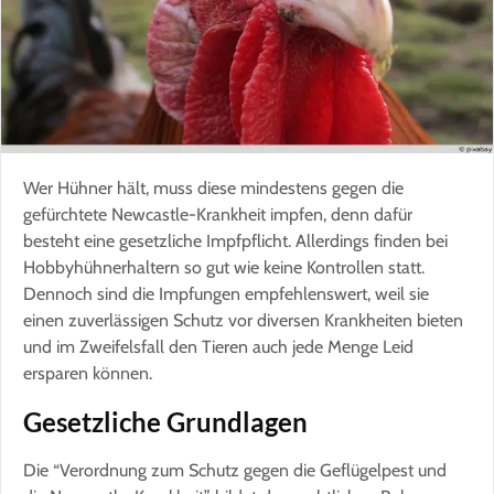
Wer Hühner hält, muss diese mindestens gegen die
gefürchtete Newcastle-Krankheit impfen, denn dafür
besteht eine gesetzliche Impfpflicht. Allerdings finden bei
Hobbyhühnerhaltern so gut wie keine Kontrollen statt.
Dennoch sind die Impfungen empfehlenswert, weil sie
einen zuverlässigen Schutz vor diversen Krankheiten bieten
und im Zweifelsfall den Tieren auch jede Menge Leid
ersparen können.
Gesetzliche Grundlagen
Die “Verordnung zum Schutz gegen die Geflügelpest und