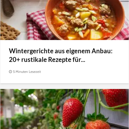
Wintergerichte aus eigenem Anbau:
20+ rustikale Rezepte für...
5 Minuten Lesezeit