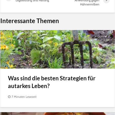
Legeleistung und Haltung
Anwendung gegen
Hühnermilben
Interessante Themen
Was sind die besten Strategien für
autarkes Leben?
7 Minuten Lesezeit