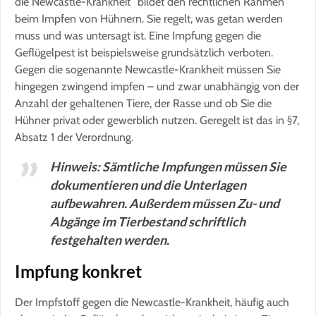
die Newcastle-Krankheit” bildet den rechtlichen Rahmen
beim Impfen von Hühnern. Sie regelt, was getan werden
muss und was untersagt ist. Eine Impfung gegen die
Geflügelpest ist beispielsweise grundsätzlich verboten.
Gegen die sogenannte Newcastle-Krankheit müssen Sie
hingegen zwingend impfen – und zwar unabhängig von der
Anzahl der gehaltenen Tiere, der Rasse und ob Sie die
Hühner privat oder gewerblich nutzen. Geregelt ist das in §7,
Absatz 1 der Verordnung.
Hinweis: Sämtliche Impfungen müssen Sie
dokumentieren und die Unterlagen
aufbewahren. Außerdem müssen Zu- und
Abgänge im Tierbestand schriftlich
festgehalten werden.
Impfung konkret
Der Impfstoff gegen die Newcastle-Krankheit, häufig auch