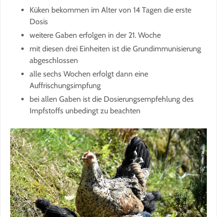
Küken bekommen im Alter von 14 Tagen die erste
Dosis
weitere Gaben erfolgen in der 21. Woche
mit diesen drei Einheiten ist die Grundimmunisierung
abgeschlossen
alle sechs Wochen erfolgt dann eine
Auffrischungsimpfung
bei allen Gaben ist die Dosierungsempfehlung des
Impfstoffs unbedingt zu beachten