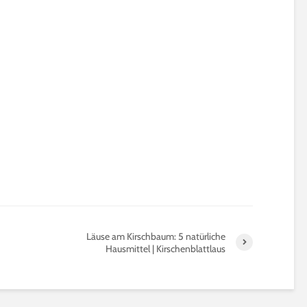
Läuse am Kirschbaum: 5 natürliche
Hausmittel | Kirschenblattlaus