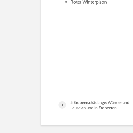
Roter Winterpison
5 Erdbeerschädlinge: Würmer und
Läuse an und in Erdbeeren