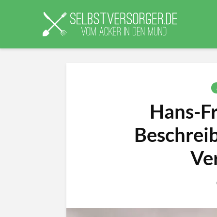
Hans-Fr
Beschreib
Ve