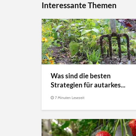
Interessante Themen
Was sind die besten
Strategien für autarkes...
7 Minuten Lesezeit