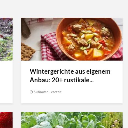
Wintergerichte aus eigenem
Anbau: 20+ rustikale...
5 Minuten Lesezeit