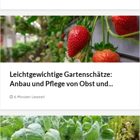
Leichtgewichtige Gartenschätze:
Anbau und Pflege von Obst und...
6 Minuten Lesezeit