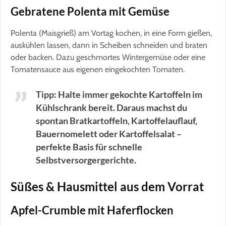
Gebratene Polenta mit Gemüse
Polenta (Maisgrieß) am Vortag kochen, in eine Form gießen,
auskühlen lassen, dann in Scheiben schneiden und braten
oder backen. Dazu geschmortes Wintergemüse oder eine
Tomatensauce aus eigenen eingekochten Tomaten.
Tipp: Halte immer gekochte Kartoffeln im
Kühlschrank bereit. Daraus machst du
spontan Bratkartoffeln, Kartoffelauflauf,
Bauernomelett oder Kartoffelsalat –
perfekte Basis für schnelle
Selbstversorgergerichte.
Süßes & Hausmittel aus dem Vorrat
Apfel-Crumble mit Haferflocken