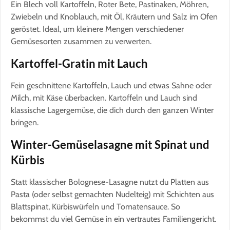
Ein Blech voll Kartoffeln, Roter Bete, Pastinaken, Möhren,
Zwiebeln und Knoblauch, mit Öl, Kräutern und Salz im Ofen
geröstet. Ideal, um kleinere Mengen verschiedener
Gemüsesorten zusammen zu verwerten.
Kartoffel-Gratin mit Lauch
Fein geschnittene Kartoffeln, Lauch und etwas Sahne oder
Milch, mit Käse überbacken. Kartoffeln und Lauch sind
klassische Lagergemüse, die dich durch den ganzen Winter
bringen.
Winter-Gemüselasagne mit Spinat und
Kürbis
Statt klassischer Bolognese-Lasagne nutzt du Platten aus
Pasta (oder selbst gemachten Nudelteig) mit Schichten aus
Blattspinat, Kürbiswürfeln und Tomatensauce. So
bekommst du viel Gemüse in ein vertrautes Familiengericht.