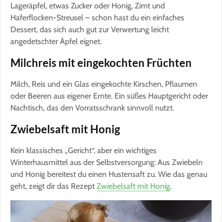
Lageräpfel, etwas Zucker oder Honig, Zimt und
Haferflocken-Streusel – schon hast du ein einfaches
Dessert, das sich auch gut zur Verwertung leicht
angedetschter Äpfel eignet.
Milchreis mit eingekochten Früchten
Milch, Reis und ein Glas eingekochte Kirschen, Pflaumen
oder Beeren aus eigener Ernte. Ein süßes Hauptgericht oder
Nachtisch, das den Vorratsschrank sinnvoll nutzt.
Zwiebelsaft mit Honig
Kein klassisches „Gericht“, aber ein wichtiges
Winterhausmittel aus der Selbstversorgung: Aus Zwiebeln
und Honig bereitest du einen Hustensaft zu. Wie das genau
geht, zeigt dir das Rezept
Zwiebelsaft mit Honig
.