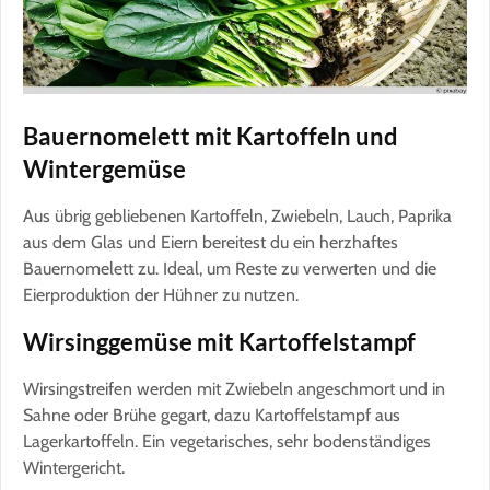
Bauernomelett mit Kartoffeln und
Wintergemüse
Aus übrig gebliebenen Kartoffeln, Zwiebeln, Lauch, Paprika
aus dem Glas und Eiern bereitest du ein herzhaftes
Bauernomelett zu. Ideal, um Reste zu verwerten und die
Eierproduktion der Hühner zu nutzen.
Wirsinggemüse mit Kartoffelstampf
Wirsingstreifen werden mit Zwiebeln angeschmort und in
Sahne oder Brühe gegart, dazu Kartoffelstampf aus
Lagerkartoffeln. Ein vegetarisches, sehr bodenständiges
Wintergericht.