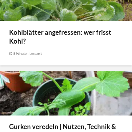
Kohlblätter angefressen: wer frisst
Kohl?
5 Minuten Lesezeit
Gurken veredeln | Nutzen, Technik &