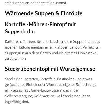
selbst anbauen oder herstellen kannst.
Wärmende Suppen & Eintöpfe
Kartoffel-Möhren-Eintopf mit
Suppenhuhn
Kartoffeln, Möhren, Sellerie, Lauch und ein Suppenhuhn aus
eigener Haltung ergeben einen kräftigen Eintopf. Perfekt, um
Suppengrün aus dem Garten und ein älteres Huhn sinnvoll
zu verwerten.
Steckrübeneintopf mit Wurzelgemüse
Steckrüben, Karotten, Kartoffeln, Pastinaken und etwas
geräuchertes Fleisch oder Wurst aus eigener Schlachtung:
ein klassisches „Arme-Leute-Essen“, das in der
Selbstversorgung Gold wert ist, weil Steckrüben lange
lagerfähig sind.