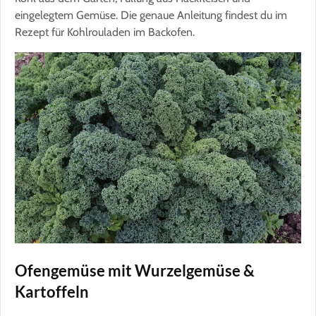
eingelegtem Gemüse. Die genaue Anleitung findest du im
Rezept für Kohlrouladen im Backofen.
Ofengemüse mit Wurzelgemüse &
Kartoffeln