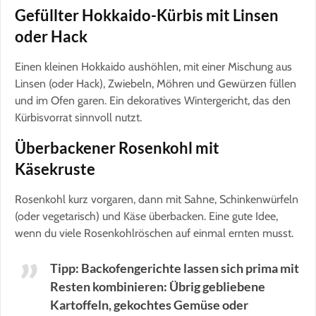
Gefüllter Hokkaido-Kürbis mit Linsen
oder Hack
Einen kleinen Hokkaido aushöhlen, mit einer Mischung aus
Linsen (oder Hack), Zwiebeln, Möhren und Gewürzen füllen
und im Ofen garen. Ein dekoratives Wintergericht, das den
Kürbisvorrat sinnvoll nutzt.
Überbackener Rosenkohl mit
Käsekruste
Rosenkohl kurz vorgaren, dann mit Sahne, Schinkenwürfeln
(oder vegetarisch) und Käse überbacken. Eine gute Idee,
wenn du viele Rosenkohlröschen auf einmal ernten musst.
Tipp: Backofengerichte lassen sich prima mit
Resten kombinieren: Übrig gebliebene
Kartoffeln, gekochtes Gemüse oder