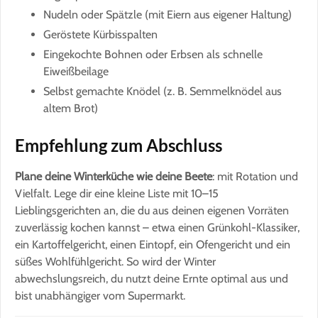
Nudeln oder Spätzle (mit Eiern aus eigener Haltung)
Geröstete Kürbisspalten
Eingekochte Bohnen oder Erbsen als schnelle
Eiweißbeilage
Selbst gemachte Knödel (z. B. Semmelknödel aus
altem Brot)
Empfehlung zum Abschluss
Plane deine Winterküche wie deine Beete
: mit Rotation und
Vielfalt. Lege dir eine kleine Liste mit 10–15
Lieblingsgerichten an, die du aus deinen eigenen Vorräten
zuverlässig kochen kannst – etwa einen Grünkohl-Klassiker,
ein Kartoffelgericht, einen Eintopf, ein Ofengericht und ein
süßes Wohlfühlgericht. So wird der Winter
abwechslungsreich, du nutzt deine Ernte optimal aus und
bist unabhängiger vom Supermarkt.