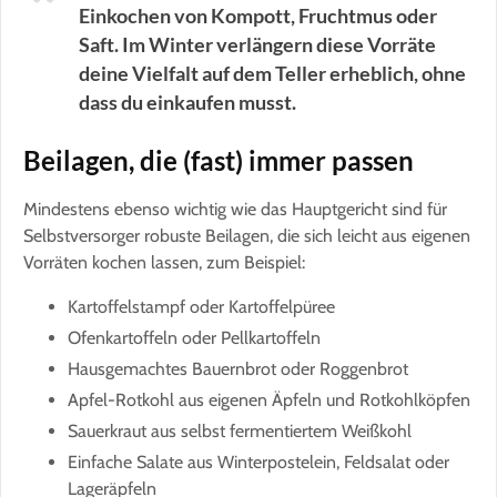
Einkochen von Kompott, Fruchtmus oder
Saft. Im Winter verlängern diese Vorräte
deine Vielfalt auf dem Teller erheblich, ohne
dass du einkaufen musst.
Beilagen, die (fast) immer passen
Mindestens ebenso wichtig wie das Hauptgericht sind für
Selbstversorger robuste Beilagen, die sich leicht aus eigenen
Vorräten kochen lassen, zum Beispiel:
Kartoffelstampf oder Kartoffelpüree
Ofenkartoffeln oder Pellkartoffeln
Hausgemachtes Bauernbrot oder Roggenbrot
Apfel-Rotkohl aus eigenen Äpfeln und Rotkohlköpfen
Sauerkraut aus selbst fermentiertem Weißkohl
Einfache Salate aus Winterpostelein, Feldsalat oder
Lageräpfeln