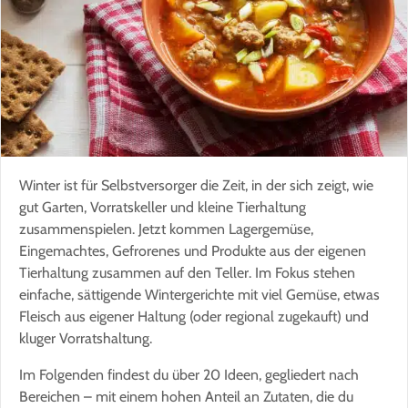
Winter ist für Selbstversorger die Zeit, in der sich zeigt, wie
gut Garten, Vorratskeller und kleine Tierhaltung
zusammenspielen. Jetzt kommen Lagergemüse,
Eingemachtes, Gefrorenes und Produkte aus der eigenen
Tierhaltung zusammen auf den Teller. Im Fokus stehen
einfache, sättigende Wintergerichte mit viel Gemüse, etwas
Fleisch aus eigener Haltung (oder regional zugekauft) und
kluger Vorratshaltung.
Im Folgenden findest du über 20 Ideen, gegliedert nach
Bereichen – mit einem hohen Anteil an Zutaten, die du