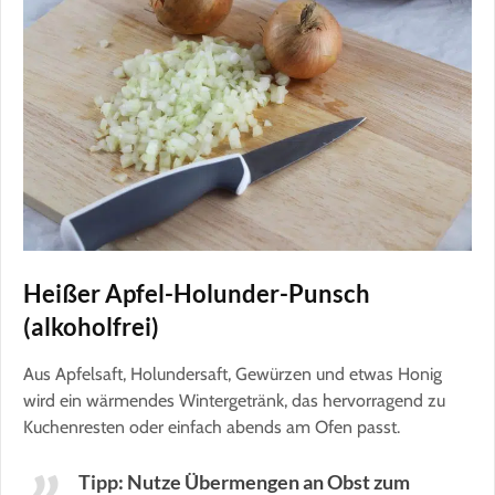
Heißer Apfel-Holunder-Punsch
(alkoholfrei)
Aus Apfelsaft, Holundersaft, Gewürzen und etwas Honig
wird ein wärmendes Wintergetränk, das hervorragend zu
Kuchenresten oder einfach abends am Ofen passt.
Tipp: Nutze Übermengen an Obst zum