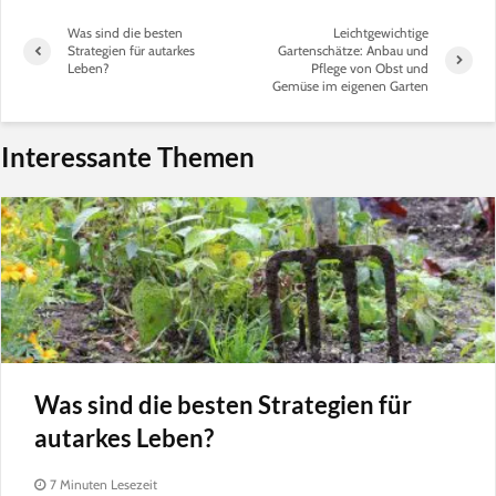
Was sind die besten
Leichtgewichtige
Strategien für autarkes
Gartenschätze: Anbau und
Leben?
Pflege von Obst und
Gemüse im eigenen Garten
Interessante Themen
Was sind die besten Strategien für
autarkes Leben?
7 Minuten Lesezeit