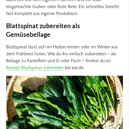
eingemachte Gurken oder Rote Bete. Ein schnelles Gericht
fast komplett aus eigener Produktion.
Blattspinat zubereiten als
Gemüsebeilage
Blattspinat lässt sich im Herbst ernten oder im Winter aus
dem Frühbeet holen. Wie du ihn einfach zubereitest – als
Beilage zu Kartoffeln und Ei oder Fisch – findest du im
Rezept Blattspinat zubereiten
bei eat.de.