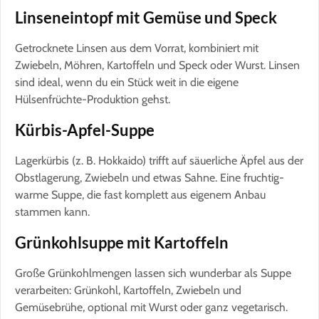
Linseneintopf mit Gemüse und Speck
Getrocknete Linsen aus dem Vorrat, kombiniert mit
Zwiebeln, Möhren, Kartoffeln und Speck oder Wurst. Linsen
sind ideal, wenn du ein Stück weit in die eigene
Hülsenfrücht­e-Produktion gehst.
Kürbis-Apfel-Suppe
Lagerkürbis (z. B. Hokkaido) trifft auf säuerliche Äpfel aus der
Obstlagerung, Zwiebeln und etwas Sahne. Eine fruchtig-
warme Suppe, die fast komplett aus eigenem Anbau
stammen kann.
Grünkohlsuppe mit Kartoffeln
Große Grünkohlmengen lassen sich wunderbar als Suppe
verarbeiten: Grünkohl, Kartoffeln, Zwiebeln und
Gemüsebrühe, optional mit Wurst oder ganz vegetarisch.