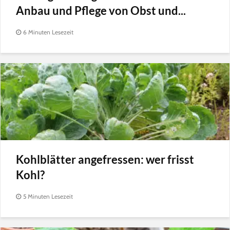
Anbau und Pflege von Obst und...
6 Minuten Lesezeit
Kohlblätter angefressen: wer frisst
Kohl?
5 Minuten Lesezeit