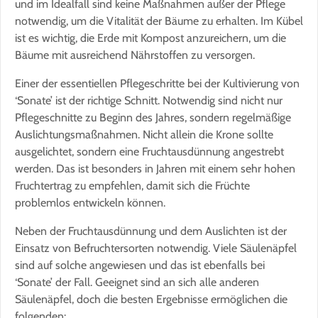
und im Idealfall sind keine Maßnahmen außer der Pflege
notwendig, um die Vitalität der Bäume zu erhalten. Im Kübel
ist es wichtig, die Erde mit Kompost anzureichern, um die
Bäume mit ausreichend Nährstoffen zu versorgen.
Einer der essentiellen Pflegeschritte bei der Kultivierung von
‘Sonate’ ist der richtige Schnitt. Notwendig sind nicht nur
Pflegeschnitte zu Beginn des Jahres, sondern regelmäßige
Auslichtungsmaßnahmen. Nicht allein die Krone sollte
ausgelichtet, sondern eine Fruchtausdünnung angestrebt
werden. Das ist besonders in Jahren mit einem sehr hohen
Fruchtertrag zu empfehlen, damit sich die Früchte
problemlos entwickeln können.
Neben der Fruchtausdünnung und dem Auslichten ist der
Einsatz von Befruchtersorten notwendig. Viele Säulenäpfel
sind auf solche angewiesen und das ist ebenfalls bei
‘Sonate’ der Fall. Geeignet sind an sich alle anderen
Säulenäpfel, doch die besten Ergebnisse ermöglichen die
folgenden: