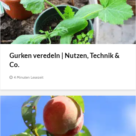
Gurken veredeln | Nutzen, Technik &
Co.
4 Minuten Lesezeit