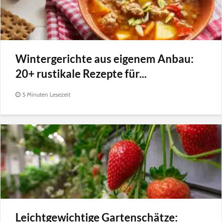
Wintergerichte aus eigenem Anbau:
20+ rustikale Rezepte für...
5 Minuten Lesezeit
Leichtgewichtige Gartenschätze: