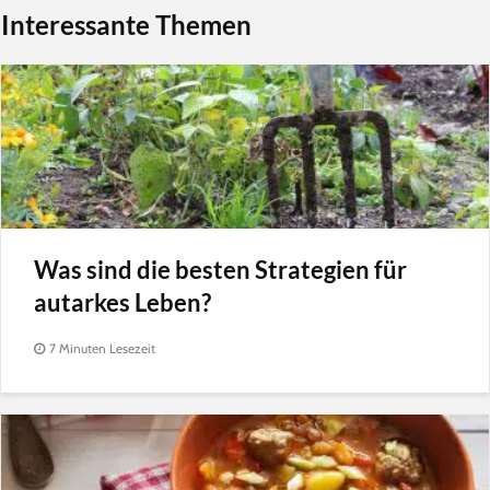
Interessante Themen
Was sind die besten Strategien für
autarkes Leben?
7 Minuten Lesezeit