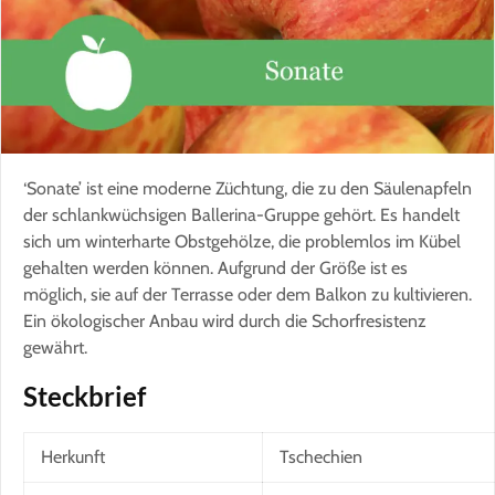
‘Sonate’ ist eine moderne Züchtung, die zu den Säulenapfeln
der schlankwüchsigen Ballerina-Gruppe gehört. Es handelt
sich um winterharte Obstgehölze, die problemlos im Kübel
gehalten werden können. Aufgrund der Größe ist es
möglich, sie auf der Terrasse oder dem Balkon zu kultivieren.
Ein ökologischer Anbau wird durch die Schorfresistenz
gewährt.
Steckbrief
Herkunft
Tschechien