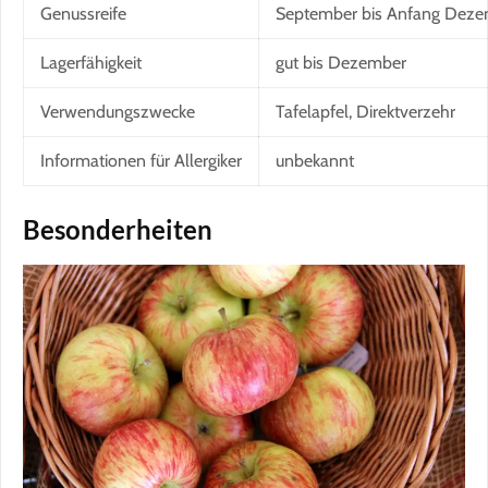
Genussreife
September bis Anfang Dez
Lagerfähigkeit
gut bis Dezember
Verwendungszwecke
Tafelapfel, Direktverzehr
Informationen für Allergiker
unbekannt
Besonderheiten