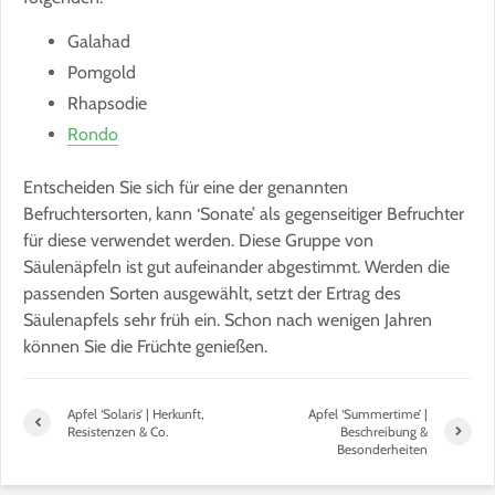
Galahad
Pomgold
Rhapsodie
Rondo
Entscheiden Sie sich für eine der genannten
Befruchtersorten, kann ‘Sonate’ als gegenseitiger Befruchter
für diese verwendet werden. Diese Gruppe von
Säulenäpfeln ist gut aufeinander abgestimmt. Werden die
passenden Sorten ausgewählt, setzt der Ertrag des
Säulenapfels sehr früh ein. Schon nach wenigen Jahren
können Sie die Früchte genießen.
Apfel ‘Solaris’ | Herkunft,
Apfel ‘Summertime’ |
Resistenzen & Co.
Beschreibung &
Besonderheiten