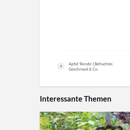
Apfel ‘Rondo’ | Befruchter,
Geschmack & Co.
Interessante Themen