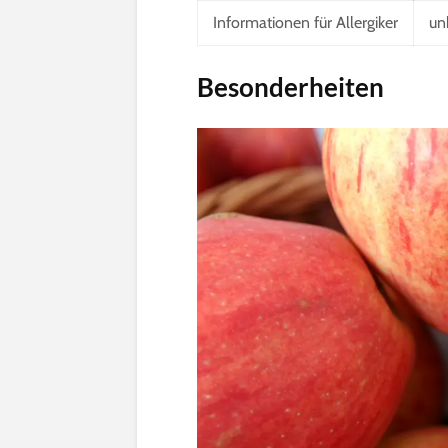
Informationen für Allergiker
un
Besonderheiten