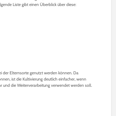
gende Liste gibt einen Überblick über diese:
bei der Elternsorte genutzt werden können. Da
nen, ist die Kultivierung deutlich einfacher, wenn
ehr und die Weiterverarbeitung verwendet werden soll.