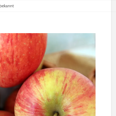
bekannt