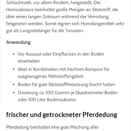
Schlachtvieh, vor allem Rindern, hergestellt. Die
Hornsubstanz beinhaltet große Mengen an Stickstoff, die
über einen langen Zeitraum während der Verrottung
freigesetzt werden. Somit eignen sich Horndüngemittel sehr
gut als Langzeitdünger für die Tomaten.
Anwendung
:
Vor Aussaat oder Einpflanzen in den Boden
einarbeiten
ideal in Kombination mit frischem Kompost für
ausgewogenes Nährstoffangebot
Boden für gute Stickstofffreisetzung feucht halten
Dosierung ca. 100 Gramm je Quadratmeter Boden
oder 100 Liter Bodensubstrat
frischer und getrockneter Pferdedung
Pferdedung beinhaltet eine gute Mischung aller