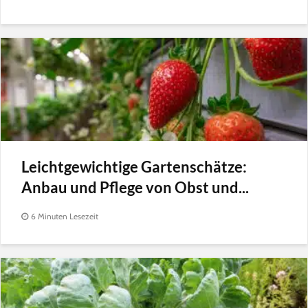
Leichtgewichtige Gartenschätze:
Anbau und Pflege von Obst und...
6 Minuten Lesezeit