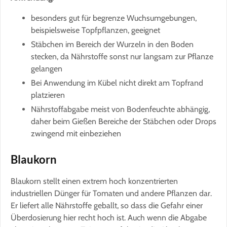
besonders gut für begrenze Wuchsumgebungen,
beispielsweise Topfpflanzen, geeignet
Stäbchen im Bereich der Wurzeln in den Boden
stecken, da Nährstoffe sonst nur langsam zur Pflanze
gelangen
Bei Anwendung im Kübel nicht direkt am Topfrand
platzieren
Nährstoffabgabe meist von Bodenfeuchte abhängig,
daher beim Gießen Bereiche der Stäbchen oder Drops
zwingend mit einbeziehen
Blaukorn
Blaukorn stellt einen extrem hoch konzentrierten
industriellen Dünger für Tomaten und andere Pflanzen dar.
Er liefert alle Nährstoffe geballt, so dass die Gefahr einer
Überdosierung hier recht hoch ist. Auch wenn die Abgabe