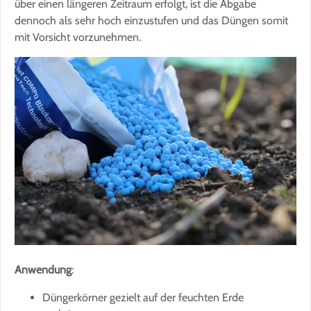
über einen längeren Zeitraum erfolgt, ist die Abgabe
dennoch als sehr hoch einzustufen und das Düngen somit
mit Vorsicht vorzunehmen.
Anwendung
:
Düngerkörner gezielt auf der feuchten Erde