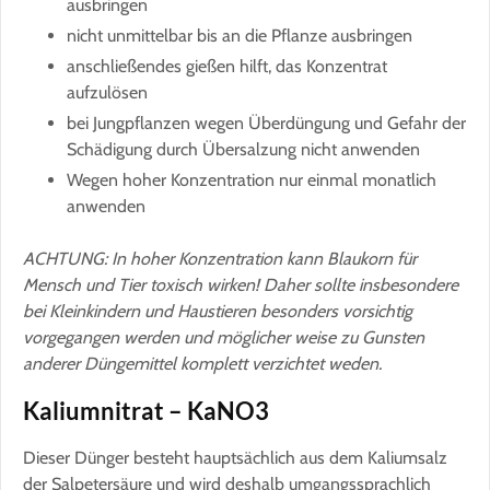
ausbringen
nicht unmittelbar bis an die Pflanze ausbringen
anschließendes gießen hilft, das Konzentrat
aufzulösen
bei Jungpflanzen wegen Überdüngung und Gefahr der
Schädigung durch Übersalzung nicht anwenden
Wegen hoher Konzentration nur einmal monatlich
anwenden
ACHTUNG: In hoher Konzentration kann Blaukorn für
Mensch und Tier toxisch wirken! Daher sollte insbesondere
bei Kleinkindern und Haustieren besonders vorsichtig
vorgegangen werden und möglicher weise zu Gunsten
anderer Düngemittel komplett verzichtet weden.
Kaliumnitrat – KaNO3
Dieser Dünger besteht hauptsächlich aus dem Kaliumsalz
der Salpetersäure und wird deshalb umgangssprachlich