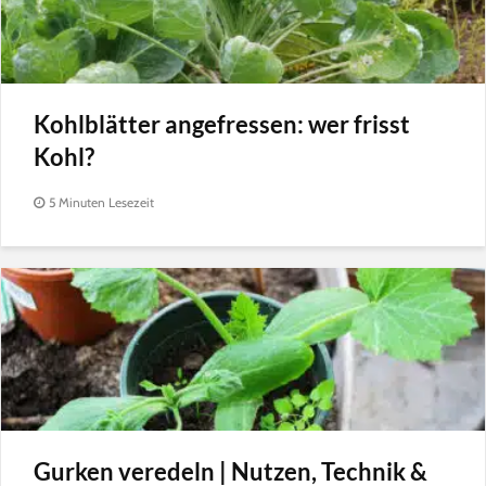
Kohlblätter angefressen: wer frisst
Kohl?
5 Minuten Lesezeit
Gurken veredeln | Nutzen, Technik &