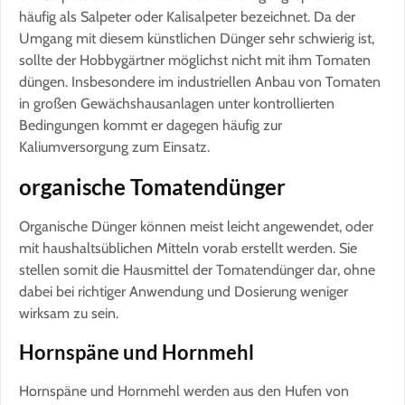
häufig als Salpeter oder Kalisalpeter bezeichnet. Da der
Umgang mit diesem künstlichen Dünger sehr schwierig ist,
sollte der Hobbygärtner möglichst nicht mit ihm Tomaten
düngen. Insbesondere im industriellen Anbau von Tomaten
in großen Gewächshausanlagen unter kontrollierten
Bedingungen kommt er dagegen häufig zur
Kaliumversorgung zum Einsatz.
organische Tomatendünger
Organische Dünger können meist leicht angewendet, oder
mit haushaltsüblichen Mitteln vorab erstellt werden. Sie
stellen somit die Hausmittel der Tomatendünger dar, ohne
dabei bei richtiger Anwendung und Dosierung weniger
wirksam zu sein.
Hornspäne und Hornmehl
Hornspäne und Hornmehl werden aus den Hufen von