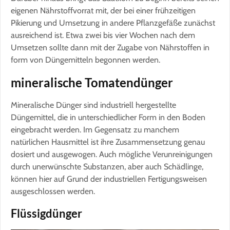
eigenen Nährstoffvorrat mit, der bei einer frühzeitigen
Pikierung und Umsetzung in andere Pflanzgefäße zunächst
ausreichend ist. Etwa zwei bis vier Wochen nach dem
Umsetzen sollte dann mit der Zugabe von Nährstoffen in
form von Düngemitteln begonnen werden.
mineralische Tomatendünger
Mineralische Dünger sind industriell hergestellte
Düngemittel, die in unterschiedlicher Form in den Boden
eingebracht werden. Im Gegensatz zu manchem
natürlichen Hausmittel ist ihre Zusammensetzung genau
dosiert und ausgewogen. Auch mögliche Verunreinigungen
durch unerwünschte Substanzen, aber auch Schädlinge,
können hier auf Grund der industriellen Fertigungsweisen
ausgeschlossen werden.
Flüssigdünger