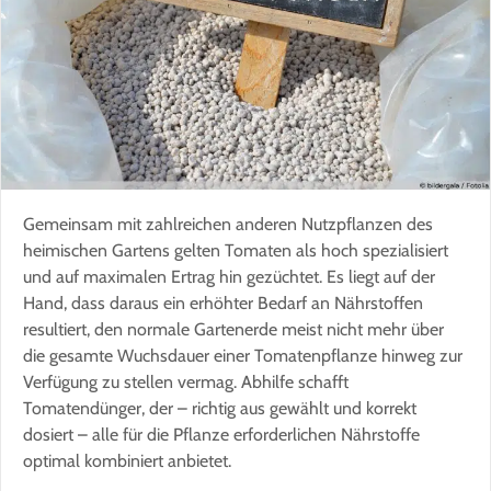
Gemeinsam mit zahlreichen anderen Nutzpflanzen des
heimischen Gartens gelten Tomaten als hoch spezialisiert
und auf maximalen Ertrag hin gezüchtet. Es liegt auf der
Hand, dass daraus ein erhöhter Bedarf an Nährstoffen
resultiert, den normale Gartenerde meist nicht mehr über
die gesamte Wuchsdauer einer Tomatenpflanze hinweg zur
Verfügung zu stellen vermag. Abhilfe schafft
Tomatendünger, der – richtig aus gewählt und korrekt
dosiert – alle für die Pflanze erforderlichen Nährstoffe
optimal kombiniert anbietet.