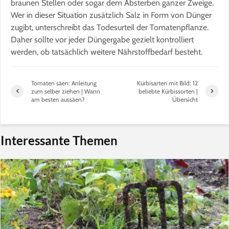
braunen Stellen oder sogar dem Absterben ganzer Zweige.
Wer in dieser Situation zusätzlich Salz in Form von Dünger
zugibt, unterschreibt das Todesurteil der Tomatenpflanze.
Daher sollte vor jeder Düngergabe gezielt kontrolliert
werden, ob tatsächlich weitere Nährstoffbedarf besteht.
Tomaten säen: Anleitung
Kürbisarten mit Bild: 12
zum selber ziehen | Wann
beliebte Kürbissorten |
am besten aussäen?
Übersicht
Interessante Themen