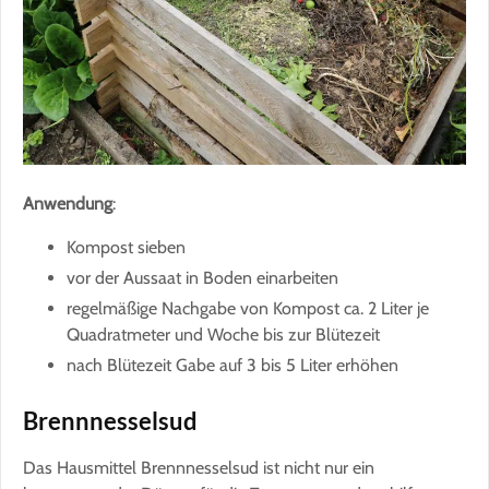
Anwendung
:
Kompost sieben
vor der Aussaat in Boden einarbeiten
regelmäßige Nachgabe von Kompost ca. 2 Liter je
Quadratmeter und Woche bis zur Blütezeit
nach Blütezeit Gabe auf 3 bis 5 Liter erhöhen
Brennnesselsud
Das Hausmittel Brennnesselsud ist nicht nur ein