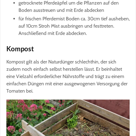
getrocknete Pferdeäpfel um die Pflanzen auf den
Boden ausstreuen und mit Erde abdecken
für frischen Pferdemist Boden ca. 30cm tief ausheben,
auf 10cm Stroh Mist ausbringen und festtreten.
Anschließend mit Erde abdecken.
Kompost
Kompost gilt als der Naturdünger schlechthin, der sich
zudem noch einfach selbst herstellen lässt. Er beinhaltet
eine Vielzahl erforderlicher Nährstoffe und trägt zu einem
einfachen Düngen mit einer ausgewogenen Versorgung der
Tomaten bei.