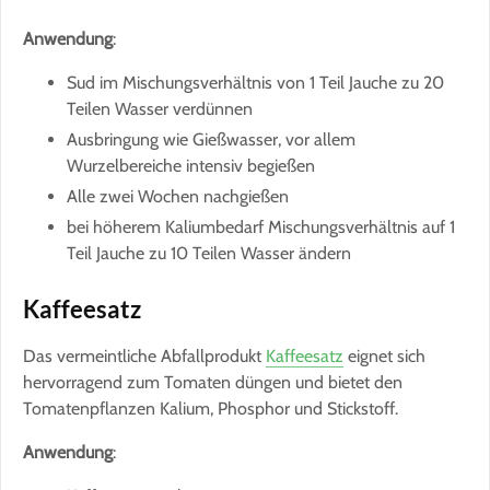
Anwendung
:
Sud im Mischungsverhältnis von 1 Teil Jauche zu 20
Teilen Wasser verdünnen
Ausbringung wie Gießwasser, vor allem
Wurzelbereiche intensiv begießen
Alle zwei Wochen nachgießen
bei höherem Kaliumbedarf Mischungsverhältnis auf 1
Teil Jauche zu 10 Teilen Wasser ändern
Kaffeesatz
Das vermeintliche Abfallprodukt
Kaffeesatz
eignet sich
hervorragend zum Tomaten düngen und bietet den
Tomatenpflanzen Kalium, Phosphor und Stickstoff.
Anwendung
: