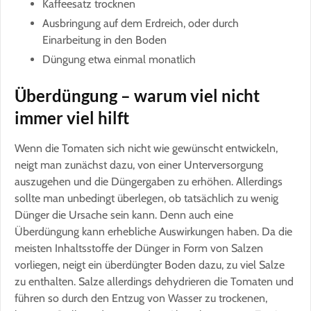
Kaffeesatz trocknen
Ausbringung auf dem Erdreich, oder durch
Einarbeitung in den Boden
Düngung etwa einmal monatlich
Überdüngung – warum viel nicht
immer viel hilft
Wenn die Tomaten sich nicht wie gewünscht entwickeln,
neigt man zunächst dazu, von einer Unterversorgung
auszugehen und die Düngergaben zu erhöhen. Allerdings
sollte man unbedingt überlegen, ob tatsächlich zu wenig
Dünger die Ursache sein kann. Denn auch eine
Überdüngung kann erhebliche Auswirkungen haben. Da die
meisten Inhaltsstoffe der Dünger in Form von Salzen
vorliegen, neigt ein überdüngter Boden dazu, zu viel Salze
zu enthalten. Salze allerdings dehydrieren die Tomaten und
führen so durch den Entzug von Wasser zu trockenen,