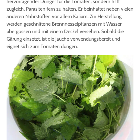
hervorragender Dünger für die Tomaten, sondern hilft
zugleich, Parasiten fern zu halten. Er beinhaltet neben vielen
anderen Nährstoffen vor allem Kalium. Zur Herstellung
werden geschnittene Brennnesselpflanzen mit Wasser
übergossen und mit einem Deckel versehen. Sobald die
Gärung einsetzt, ist die Jauche verwendungsbereit und
eignet sich zum Tomaten düngen.