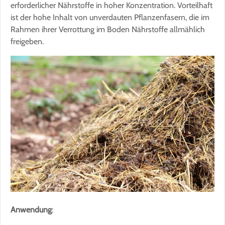
erforderlicher Nährstoffe in hoher Konzentration. Vorteilhaft
ist der hohe Inhalt von unverdauten Pflanzenfasern, die im
Rahmen ihrer Verrottung im Boden Nährstoffe allmählich
freigeben.
Anwendung
: