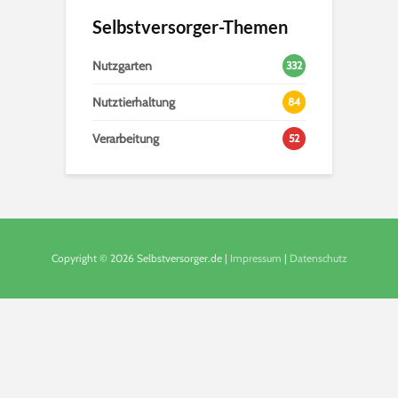
Selbstversorger-Themen
Nutzgarten
332
Nutztierhaltung
84
Verarbeitung
52
Copyright © 2026 Selbstversorger.de |
Impressum
|
Datenschutz