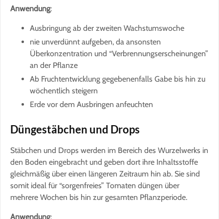
Anwendung
:
Ausbringung ab der zweiten Wachstumswoche
nie unverdünnt aufgeben, da ansonsten
Überkonzentration und “Verbrennungserscheinungen”
an der Pflanze
Ab Fruchtentwicklung gegebenenfalls Gabe bis hin zu
wöchentlich steigern
Erde vor dem Ausbringen anfeuchten
Düngestäbchen und Drops
Stäbchen und Drops werden im Bereich des Wurzelwerks in
den Boden eingebracht und geben dort ihre Inhaltsstoffe
gleichmäßig über einen längeren Zeitraum hin ab. Sie sind
somit ideal für “sorgenfreies” Tomaten düngen über
mehrere Wochen bis hin zur gesamten Pflanzperiode.
Anwendung
: