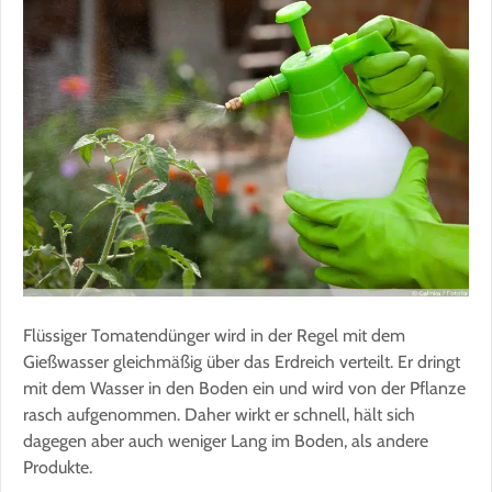
Flüssiger Tomatendünger wird in der Regel mit dem
Gießwasser gleichmäßig über das Erdreich verteilt. Er dringt
mit dem Wasser in den Boden ein und wird von der Pflanze
rasch aufgenommen. Daher wirkt er schnell, hält sich
dagegen aber auch weniger Lang im Boden, als andere
Produkte.