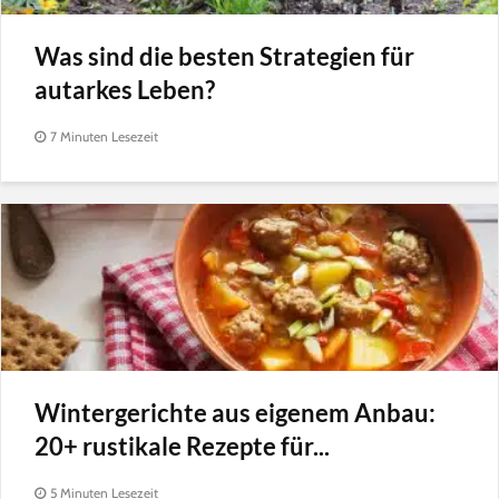
Was sind die besten Strategien für
autarkes Leben?
7 Minuten Lesezeit
Wintergerichte aus eigenem Anbau:
20+ rustikale Rezepte für...
5 Minuten Lesezeit