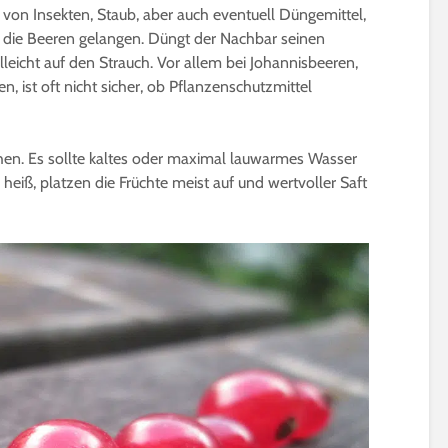
 von Insekten, Staub, aber auch eventuell Düngemittel,
uf die Beeren gelangen. Düngt der Nachbar seinen
lleicht auf den Strauch. Vor allem bei Johannisbeeren,
, ist oft nicht sicher, ob Pflanzenschutzmittel
hen. Es sollte kaltes oder maximal lauwarmes Wasser
heiß, platzen die Früchte meist auf und wertvoller Saft