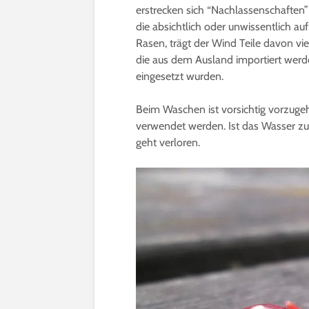
erstrecken sich “Nachlassenschaften”
die absichtlich oder unwissentlich a
Rasen, trägt der Wind Teile davon vie
die aus dem Ausland importiert werden
eingesetzt wurden.
Beim Waschen ist vorsichtig vorzuge
verwendet werden. Ist das Wasser zu 
geht verloren.