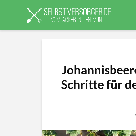
Johannisbeer
Schritte für d