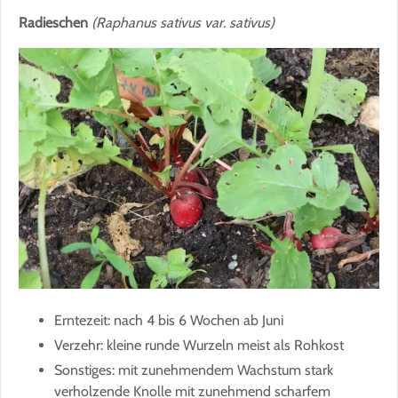
Radieschen
(Raphanus sativus var. sativus)
Erntezeit: nach 4 bis 6 Wochen ab Juni
Verzehr: kleine runde Wurzeln meist als Rohkost
Sonstiges: mit zunehmendem Wachstum stark
verholzende Knolle mit zunehmend scharfem