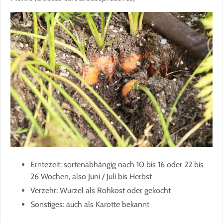
Erntezeit: sortenabhängig nach 10 bis 16 oder 22 bis
26 Wochen, also Juni / Juli bis Herbst
Verzehr: Wurzel als Rohkost oder gekocht
Sonstiges: auch als Karotte bekannt