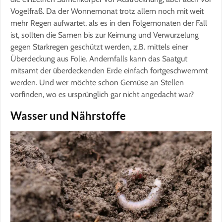
Vogelfraß. Da der Wonnemonat trotz allem noch mit weit
mehr Regen aufwartet, als es in den Folgemonaten der Fall
ist, sollten die Samen bis zur Keimung und Verwurzelung
gegen Starkregen geschützt werden, z.B. mittels einer
Überdeckung aus Folie. Andernfalls kann das Saatgut
mitsamt der überdeckenden Erde einfach fortgeschwemmt
werden. Und wer möchte schon Gemüse an Stellen
vorfinden, wo es ursprünglich gar nicht angedacht war?
Wasser und Nährstoffe