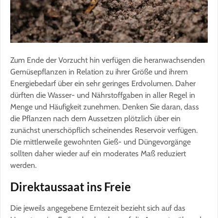
Zum Ende der Vorzucht hin verfügen die heranwachsenden
Gemüsepflanzen in Relation zu ihrer Größe und ihrem
Energiebedarf über ein sehr geringes Erdvolumen. Daher
dürften die Wasser- und Nährstoffgaben in aller Regel in
Menge und Häufigkeit zunehmen. Denken Sie daran, dass
die Pflanzen nach dem Aussetzen plötzlich über ein
zunächst unerschöpflich scheinendes Reservoir verfügen.
Die mittlerweile gewohnten Gieß- und Düngevorgänge
sollten daher wieder auf ein moderates Maß reduziert
werden.
Direktaussaat ins Freie
Die jeweils angegebene Erntezeit bezieht sich auf das