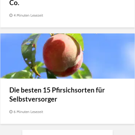
Co.
4 Minuten Lesezeit
Die besten 15 Pfirsichsorten für
Selbstversorger
6 Minuten Lesezeit