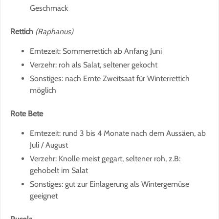
Geschmack
Rettich
(Raphanus)
Erntezeit: Sommerrettich ab Anfang Juni
Verzehr: roh als Salat, seltener gekocht
Sonstiges: nach Ernte Zweitsaat für Winterrettich
möglich
Rote Bete
Erntezeit: rund 3 bis 4 Monate nach dem Aussäen, ab
Juli / August
Verzehr: Knolle meist gegart, seltener roh, z.B:
gehobelt im Salat
Sonstiges: gut zur Einlagerung als Wintergemüse
geeignet