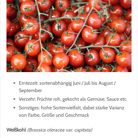
Erntezeit: sortenabhängig Juni / Juli bis August /
September
Verzehr: Früchte roh, gekocht als Gemüse, Sauce etc.
Sonstiges: hohe Sortenvielfalt, dabei starke Varianz
von Farbe, Größe und Geschmack
Weißkohl
(Brassica oleracea var. capitata)