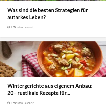
Was sind die besten Strategien für
autarkes Leben?
7 Minuten Lesezeit
Wintergerichte aus eigenem Anbau:
20+ rustikale Rezepte für...
5 Minuten Lesezeit