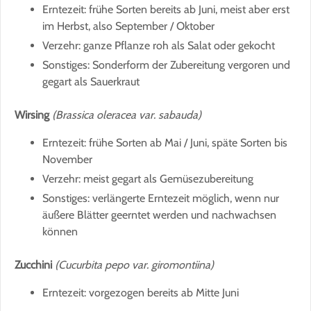
Erntezeit: frühe Sorten bereits ab Juni, meist aber erst
im Herbst, also September / Oktober
Verzehr: ganze Pflanze roh als Salat oder gekocht
Sonstiges: Sonderform der Zubereitung vergoren und
gegart als Sauerkraut
Wirsing
(Brassica oleracea var. sabauda)
Erntezeit: frühe Sorten ab Mai / Juni, späte Sorten bis
November
Verzehr: meist gegart als Gemüsezubereitung
Sonstiges: verlängerte Erntezeit möglich, wenn nur
äußere Blätter geerntet werden und nachwachsen
können
Zucchini
(Cucurbita pepo var. giromontiina)
Erntezeit: vorgezogen bereits ab Mitte Juni