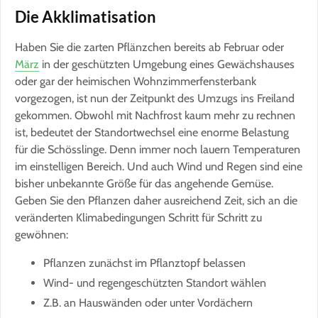
Die Akklimatisation
Haben Sie die zarten Pflänzchen bereits ab Februar oder
März
in der geschützten Umgebung eines Gewächshauses
oder gar der heimischen Wohnzimmerfensterbank
vorgezogen, ist nun der Zeitpunkt des Umzugs ins Freiland
gekommen. Obwohl mit Nachfrost kaum mehr zu rechnen
ist, bedeutet der Standortwechsel eine enorme Belastung
für die Schösslinge. Denn immer noch lauern Temperaturen
im einstelligen Bereich. Und auch Wind und Regen sind eine
bisher unbekannte Größe für das angehende Gemüse.
Geben Sie den Pflanzen daher ausreichend Zeit, sich an die
veränderten Klimabedingungen Schritt für Schritt zu
gewöhnen:
Pflanzen zunächst im Pflanztopf belassen
Wind- und regengeschützten Standort wählen
Z.B. an Hauswänden oder unter Vordächern