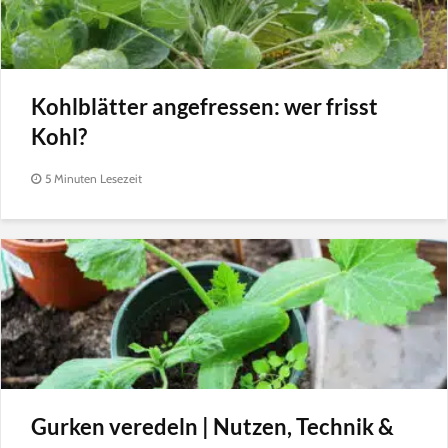
Kohlblätter angefressen: wer frisst
Kohl?
5 Minuten Lesezeit
Gurken veredeln | Nutzen, Technik &