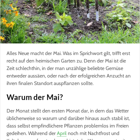
Alles Neue macht der Mai. Was im Sprichwort gilt, trifft erst
recht auf den heimischen Garten zu. Denn der Mai ist die
Zeit schlechthin, in der man unzählige beliebte Gemüse
entweder aussäen, oder nach der erfolgreichen Anzucht an
ihren finalen Standort auspflanzen sollte.
Warum der Mai?
Der Monat stellt den ersten Monat dar, in dem das Wetter
üblicherweise so warum und darüber hinaus auch stabil ist,
dass selbst empfindlichere Pflanzen problemlos im Freien
gedeihen. Während der
April
noch mit Nachtfrost und