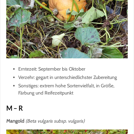
Erntezeit: September bis Oktober
Verzehr: gegart in unterschiedlichster Zubereitung
Sonstiges: extrem hohe Sortenvielfalt, in Größe,
Färbung und Reifezeitpunkt
M – R
Mangold
(Beta vulgaris subsp. vulgaris)