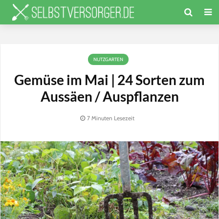
NUTZGARTEN
Gemüse im Mai | 24 Sorten zum
Aussäen / Auspflanzen
7 Minuten Lesezeit