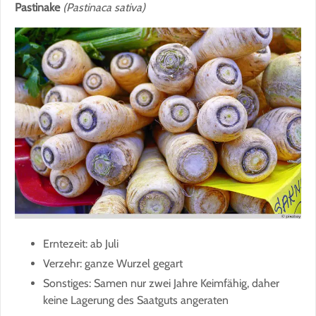
Pastinake
(Pastinaca sativa)
Erntezeit: ab Juli
Verzehr: ganze Wurzel gegart
Sonstiges: Samen nur zwei Jahre Keimfähig, daher
keine Lagerung des Saatguts angeraten