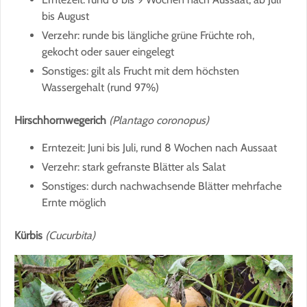
bis August
Verzehr: runde bis längliche grüne Früchte roh,
gekocht oder sauer eingelegt
Sonstiges: gilt als Frucht mit dem höchsten
Wassergehalt (rund 97%)
Hirschhornwegerich
(Plantago coronopus)
Erntezeit: Juni bis Juli, rund 8 Wochen nach Aussaat
Verzehr: stark gefranste Blätter als Salat
Sonstiges: durch nachwachsende Blätter mehrfache
Ernte möglich
Kürbis
(Cucurbita)