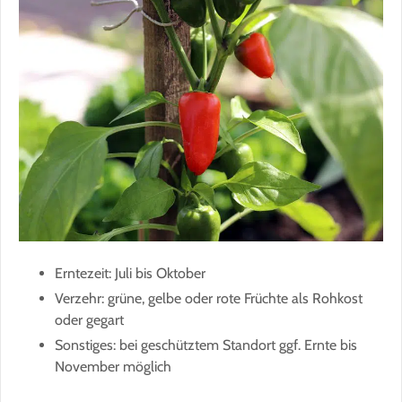
Erntezeit: Juli bis Oktober
Verzehr: grüne, gelbe oder rote Früchte als Rohkost
oder gegart
Sonstiges: bei geschütztem Standort ggf. Ernte bis
November möglich