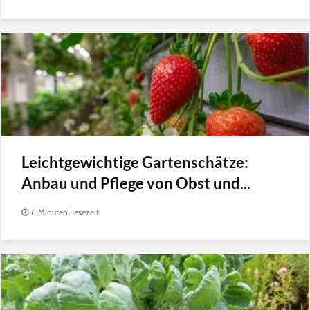
Leichtgewichtige Gartenschätze:
Anbau und Pflege von Obst und...
6 Minuten Lesezeit