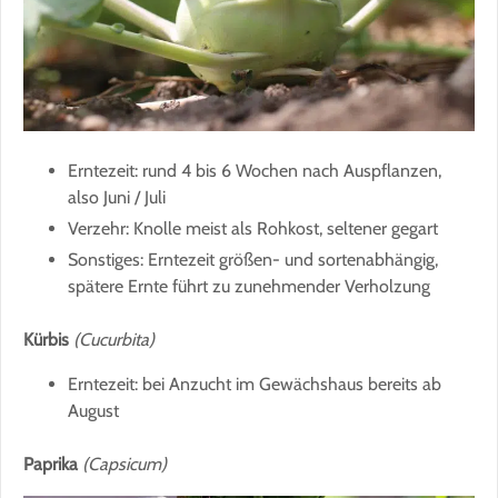
Erntezeit: rund 4 bis 6 Wochen nach Auspflanzen,
also Juni / Juli
Verzehr: Knolle meist als Rohkost, seltener gegart
Sonstiges: Erntezeit größen- und sortenabhängig,
spätere Ernte führt zu zunehmender Verholzung
Kürbis
(Cucurbita)
Erntezeit: bei Anzucht im Gewächshaus bereits ab
August
Paprika
(Capsicum)