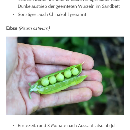
Dunkelaustrieb der geernteten Wurzeln im Sandbett
Sonstiges: auch Chinakohl genannt
Erbse
(Pisum sativum)
Erntezeit: rund 3 Monate nach Aussaat, also ab Juli