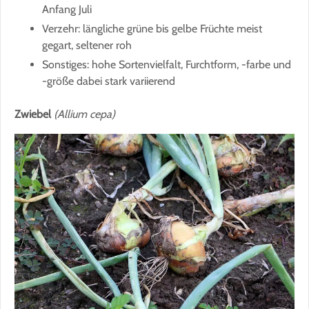
Anfang Juli
Verzehr: längliche grüne bis gelbe Früchte meist
gegart, seltener roh
Sonstiges: hohe Sortenvielfalt, Furchtform, -farbe und
-größe dabei stark variierend
Zwiebel
(Allium cepa)