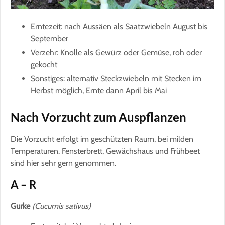
Erntezeit: nach Aussäen als Saatzwiebeln August bis
September
Verzehr: Knolle als Gewürz oder Gemüse, roh oder
gekocht
Sonstiges: alternativ Steckzwiebeln mit Stecken im
Herbst möglich, Ernte dann April bis Mai
Nach Vorzucht zum Auspflanzen
Die Vorzucht erfolgt im geschützten Raum, bei milden
Temperaturen. Fensterbrett, Gewächshaus und Frühbeet
sind hier sehr gern genommen.
A – R
Gurke
(Cucumis sativus)