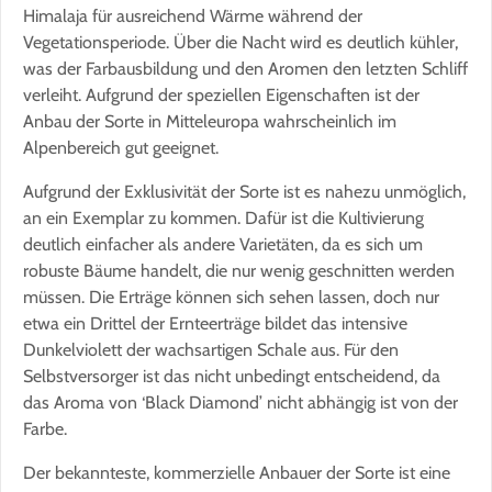
Himalaja für ausreichend Wärme während der
Vegetationsperiode. Über die Nacht wird es deutlich kühler,
was der Farbausbildung und den Aromen den letzten Schliff
verleiht. Aufgrund der speziellen Eigenschaften ist der
Anbau der Sorte in Mitteleuropa wahrscheinlich im
Alpenbereich gut geeignet.
Aufgrund der Exklusivität der Sorte ist es nahezu unmöglich,
an ein Exemplar zu kommen. Dafür ist die Kultivierung
deutlich einfacher als andere Varietäten, da es sich um
robuste Bäume handelt, die nur wenig geschnitten werden
müssen. Die Erträge können sich sehen lassen, doch nur
etwa ein Drittel der Ernteerträge bildet das intensive
Dunkelviolett der wachsartigen Schale aus. Für den
Selbstversorger ist das nicht unbedingt entscheidend, da
das Aroma von ‘Black Diamond’ nicht abhängig ist von der
Farbe.
Der bekannteste, kommerzielle Anbauer der Sorte ist eine