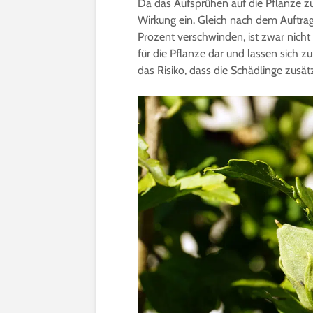
Da das Aufsprühen auf die Pflanze zum 
Wirkung ein. Gleich nach dem Auftrag
Prozent verschwinden, ist zwar nicht 
für die Pflanze dar und lassen sich 
das Risiko, dass die Schädlinge zusä