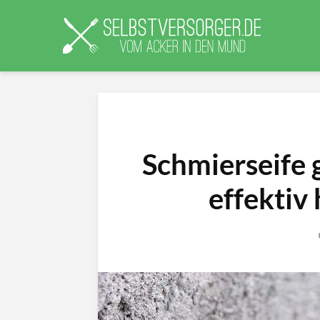
Schmierseife 
effektiv 