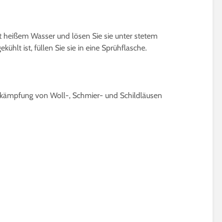
t heißem Wasser und lösen Sie sie unter stetem
hlt ist, füllen Sie sie in eine Sprühflasche.
kämpfung von Woll-, Schmier- und Schildläusen