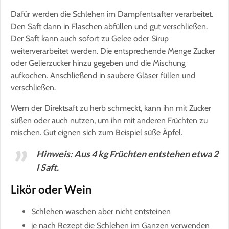
Dafür werden die Schlehen im Dampfentsafter verarbeitet.
Den Saft dann in Flaschen abfüllen und gut verschließen.
Der Saft kann auch sofort zu Gelee oder Sirup
weiterverarbeitet werden. Die entsprechende Menge Zucker
oder Gelierzucker hinzu gegeben und die Mischung
aufkochen. Anschließend in saubere Gläser füllen und
verschließen.
Wem der Direktsaft zu herb schmeckt, kann ihn mit Zucker
süßen oder auch nutzen, um ihn mit anderen Früchten zu
mischen. Gut eignen sich zum Beispiel süße Äpfel.
Hinweis: Aus 4 kg Früchten entstehen etwa 2
l Saft.
Likör oder Wein
Schlehen waschen aber nicht entsteinen
je nach Rezept die Schlehen im Ganzen verwenden