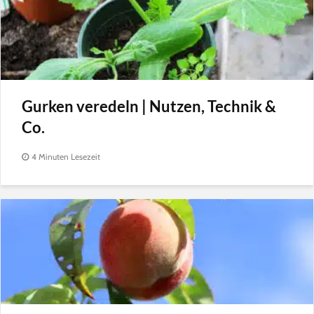
Gurken veredeln | Nutzen, Technik &
Co.
4 Minuten Lesezeit