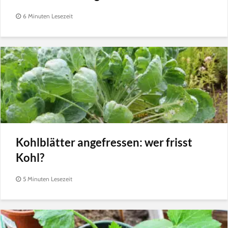
6 Minuten Lesezeit
Kohlblätter angefressen: wer frisst
Kohl?
5 Minuten Lesezeit