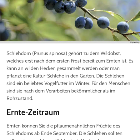
Schlehdorn (Prunus spinosa) gehört zu dem Wildobst,
welches erst nach dem ersten Frost bereit zum Ernten ist. Es
kann an wilden Hecken gesammelt werden oder man
pflanzt eine Kultur-Schlehe in den Garten. Die Schlehen
sind ein beliebtes Vogelfutter im Winter. Für den Menschen
sind sie nach dem Verarbeiten bekömmlicher als im
Rohzustand.
Ernte-Zeitraum
Ernten können Sie die pflaumenähnlichen Früchte des
Schlehdorns ab Ende September. Die Schlehen sollten