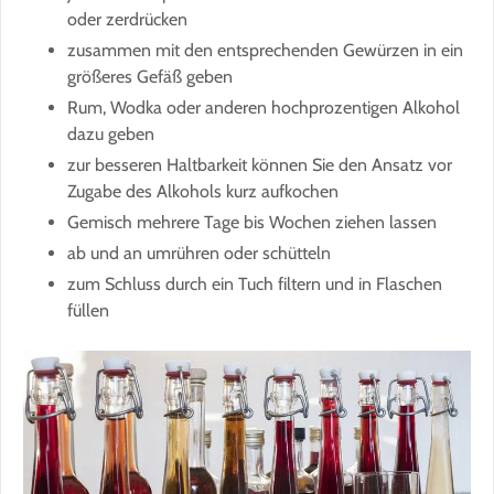
oder zerdrücken
zusammen mit den entsprechenden Gewürzen in ein
größeres Gefäß geben
Rum, Wodka oder anderen hochprozentigen Alkohol
dazu geben
zur besseren Haltbarkeit können Sie den Ansatz vor
Zugabe des Alkohols kurz aufkochen
Gemisch mehrere Tage bis Wochen ziehen lassen
ab und an umrühren oder schütteln
zum Schluss durch ein Tuch filtern und in Flaschen
füllen