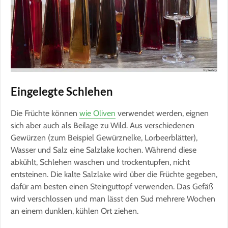
Eingelegte Schlehen
Die Früchte können
wie Oliven
verwendet werden, eignen
sich aber auch als Beilage zu Wild. Aus verschiedenen
Gewürzen (zum Beispiel Gewürznelke, Lorbeerblätter),
Wasser und Salz eine Salzlake kochen. Während diese
abkühlt, Schlehen waschen und trockentupfen, nicht
entsteinen. Die kalte Salzlake wird über die Früchte gegeben,
dafür am besten einen Steinguttopf verwenden. Das Gefäß
wird verschlossen und man lässt den Sud mehrere Wochen
an einem dunklen, kühlen Ort ziehen.