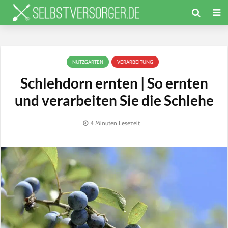
NUTZGARTEN
VERARBEITUNG
Schlehdorn ernten | So ernten
und verarbeiten Sie die Schlehe
4 Minuten Lesezeit