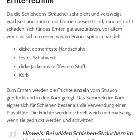
Ernte-Technik
Da die Schlehdorn-Sträucher sehr dicht und verzweigt
wachsen und zudem mit Dornen besetzt sind, kann es nicht
schaden, sich für das Ernten gut auszurüsten, vor allem
wenn es sich um einen wilden Prunus spinosa handelt:
dicke, dornenfeste Handschuhe
festes Schuhwerk
dicke Jacke aus reißfestem Stoff
Korb
Zum Ernten werden die Früchte einzeln vom Strauch
gepflückt und in den Korb gelegt. Das Sammeln im Korb
eignet sich für Schlehen besser als die Verwendung einer
Plastiktüte. Die Früchte werden schnell weich und matschig,
wenn sie gedrückt werden und schwitzen.
Hinweis: Bei wilden Schlehen-Sträuchern im