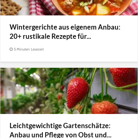
Wintergerichte aus eigenem Anbau:
20+ rustikale Rezepte für...
5 Minuten Lesezeit
Leichtgewichtige Gartenschätze:
Anbau und Pflege von Obst und...