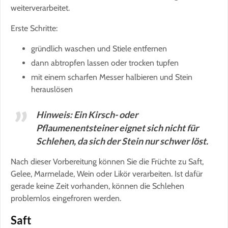
weiterverarbeitet.
Erste Schritte:
gründlich waschen und Stiele entfernen
dann abtropfen lassen oder trocken tupfen
mit einem scharfen Messer halbieren und Stein
herauslösen
Hinweis: Ein Kirsch- oder
Pflaumenentsteiner eignet sich nicht für
Schlehen, da sich der Stein nur schwer löst.
Nach dieser Vorbereitung können Sie die Früchte zu Saft,
Gelee, Marmelade, Wein oder Likör verarbeiten. Ist dafür
gerade keine Zeit vorhanden, können die Schlehen
problemlos eingefroren werden.
Saft