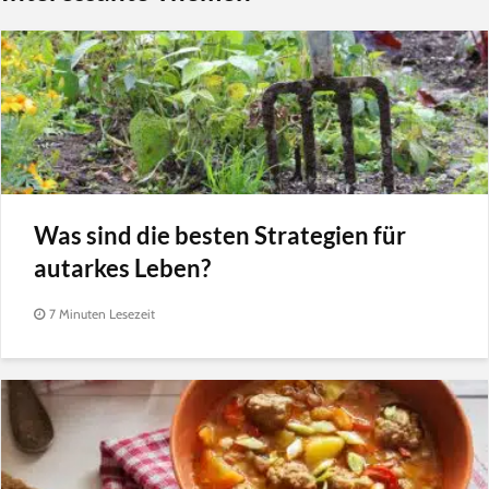
Was sind die besten Strategien für
autarkes Leben?
7 Minuten Lesezeit