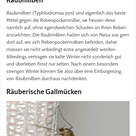
Raubmilben (Typhlodromus pyri) sind eigentlich das beste
Mittel gegen die Rebenpockenmilbe, sie fressen diese
nämlich auf, ohne irgendwelchen Schaden an Ihren Reben
anzurichten. Die Raubmilben halten sich von Natur aus gern
dort auf, wo sich Rebenpockenmilben befinden, daher
müssen sie nicht unbedingt extra angesiedelt werden.
Allerdings vertragen sie kalte Winter nicht sonderlich gut
und überleben Frost nur selten. Nach einem besonders
strengen Winter können Sie also über eine Einbürgerung
von Raubmilben durchaus nachdenken.
Räuberische Gallmücken