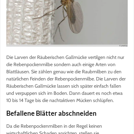
Die Larven der Räuberischen Gallmücke vertilgen nicht nur
die Rebenpockenmilbe sondern auch einige Arten von
Blattläusen. Sie zählen genau wie die Raubmilben zu den
natürlichen Feinden der Rebenpockenmilbe. Die Larven der
Räuberischen Gallmücke lassen sich später einfach fallen
und verpuppen sich im Boden. Dann dauert es noch etwa
10 bis 14 Tage bis die nachtaktiven Mücken schlüpfen.
Befallene Blätter abschneiden
Da die Rebenpockenmilben in der Regel keinen
wirtschaftlichen Schaden anrichten, stellen sie