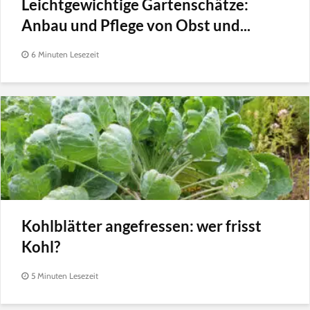
Leichtgewichtige Gartenschätze:
Anbau und Pflege von Obst und...
6 Minuten Lesezeit
Kohlblätter angefressen: wer frisst
Kohl?
5 Minuten Lesezeit