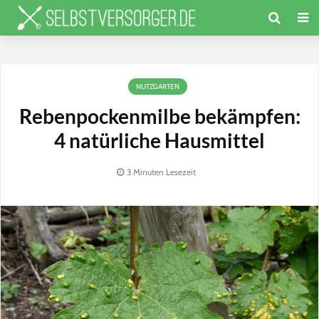
NUTZGARTEN
Rebenpockenmilbe bekämpfen:
4 natürliche Hausmittel
3 Minuten Lesezeit