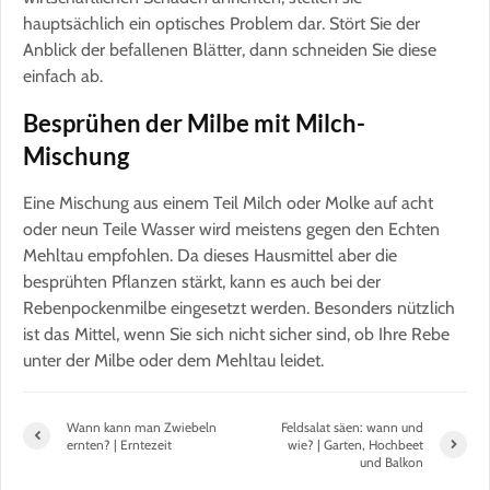
hauptsächlich ein optisches Problem dar. Stört Sie der
Anblick der befallenen Blätter, dann schneiden Sie diese
einfach ab.
Besprühen der Milbe mit Milch-
Mischung
Eine Mischung aus einem Teil Milch oder Molke auf acht
oder neun Teile Wasser wird meistens gegen den Echten
Mehltau empfohlen. Da dieses Hausmittel aber die
besprühten Pflanzen stärkt, kann es auch bei der
Rebenpockenmilbe eingesetzt werden. Besonders nützlich
ist das Mittel, wenn Sie sich nicht sicher sind, ob Ihre Rebe
unter der Milbe oder dem Mehltau leidet.
Wann kann man Zwiebeln
Feldsalat säen: wann und
ernten? | Erntezeit
wie? | Garten, Hochbeet
und Balkon