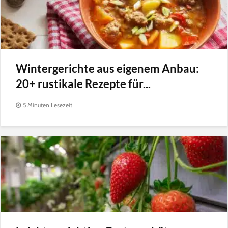
Wintergerichte aus eigenem Anbau:
20+ rustikale Rezepte für...
5 Minuten Lesezeit