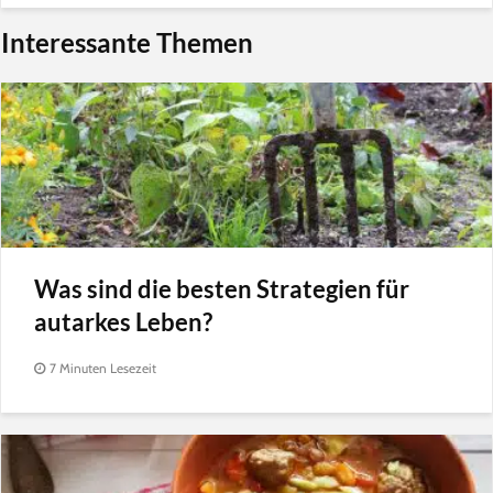
Interessante Themen
Was sind die besten Strategien für
autarkes Leben?
7 Minuten Lesezeit