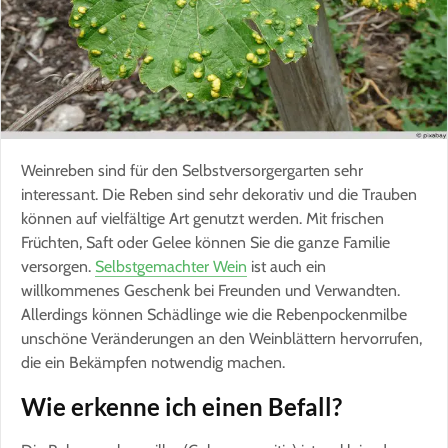
Weinreben sind für den Selbstversorgergarten sehr
interessant. Die Reben sind sehr dekorativ und die Trauben
können auf vielfältige Art genutzt werden. Mit frischen
Früchten, Saft oder Gelee können Sie die ganze Familie
versorgen.
Selbstgemachter Wein
ist auch ein
willkommenes Geschenk bei Freunden und Verwandten.
Allerdings können Schädlinge wie die Rebenpockenmilbe
unschöne Veränderungen an den Weinblättern hervorrufen,
die ein Bekämpfen notwendig machen.
Wie erkenne ich einen Befall?