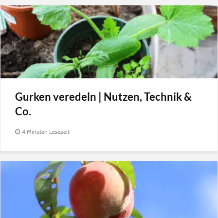
Gurken veredeln | Nutzen, Technik &
Co.
4 Minuten Lesezeit