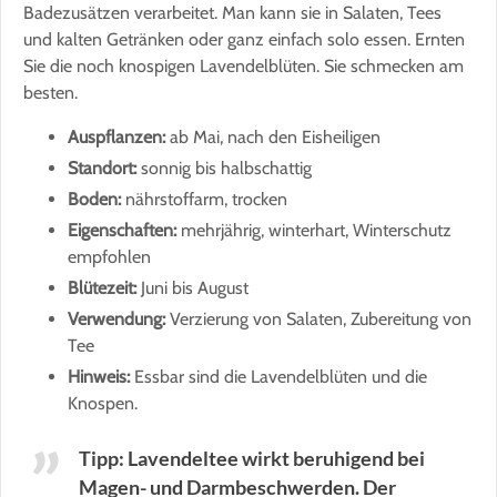
Badezusätzen verarbeitet. Man kann sie in Salaten, Tees
und kalten Getränken oder ganz einfach solo essen. Ernten
Sie die noch knospigen Lavendelblüten. Sie schmecken am
besten.
Auspflanzen:
ab Mai, nach den Eisheiligen
Standort:
sonnig bis halbschattig
Boden:
nährstoffarm, trocken
Eigenschaften:
mehrjährig, winterhart, Winterschutz
empfohlen
Blütezeit:
Juni bis August
Verwendung:
Verzierung von Salaten, Zubereitung von
Tee
Hinweis:
Essbar sind die Lavendelblüten und die
Knospen.
Tipp: Lavendeltee wirkt beruhigend bei
Magen- und Darmbeschwerden. Der