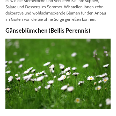
es wie die Sterneköche und verzieren Sie Ihre suppen,
Salate und Desserts im Sommer. Wir stellen Ihnen zehn
dekorative und wohlschmeckende Blumen für den Anbau
im Garten vor, die Sie ohne Sorge genießen können.
Gänseblümchen (Bellis Perennis)