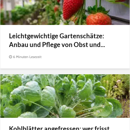
Leichtgewichtige Gartenschätze:
Anbau und Pflege von Obst und...
6 Minuten Lesezeit
Kohlblätter angefressen: wer frisst