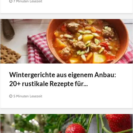
7 Minuten Lesezeit
Wintergerichte aus eigenem Anbau:
20+ rustikale Rezepte für...
5 Minuten Lesezeit