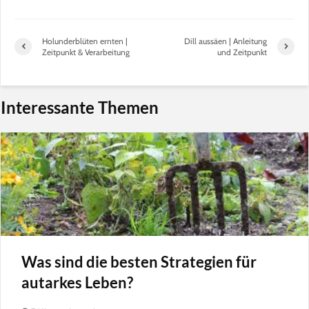
Holunderblüten ernten |
Dill aussäen | Anleitung
Zeitpunkt & Verarbeitung
und Zeitpunkt
Interessante Themen
Was sind die besten Strategien für
autarkes Leben?