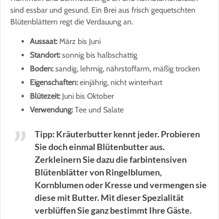
sind essbar und gesund. Ein Brei aus frisch gequetschten
Blütenblättern regt die Verdauung an.
Aussaat:
März bis Juni
Standort:
sonnig bis halbschattig
Boden:
sandig, lehmig, nährstoffarm, mäßig trocken
Eigenschaften:
einjährig, nicht winterhart
Blütezeit:
Juni bis Oktober
Verwendung:
Tee und Salate
Tipp: Kräuterbutter kennt jeder. Probieren
Sie doch einmal Blütenbutter aus.
Zerkleinern Sie dazu die farbintensiven
Blütenblätter von Ringelblumen,
Kornblumen oder Kresse und vermengen sie
diese mit Butter. Mit dieser Spezialität
verblüffen Sie ganz bestimmt Ihre Gäste.