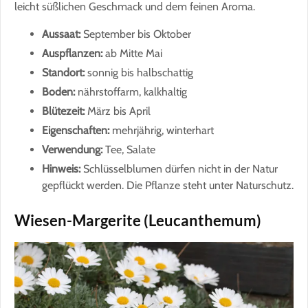
leicht süßlichen Geschmack und dem feinen Aroma.
Aussaat:
September bis Oktober
Auspflanzen:
ab Mitte Mai
Standort:
sonnig bis halbschattig
Boden:
nährstoffarm, kalkhaltig
Blütezeit:
März bis April
Eigenschaften:
mehrjährig, winterhart
Verwendung:
Tee, Salate
Hinweis:
Schlüsselblumen dürfen nicht in der Natur
gepflückt werden. Die Pflanze steht unter Naturschutz.
Wiesen-Margerite (Leucanthemum)