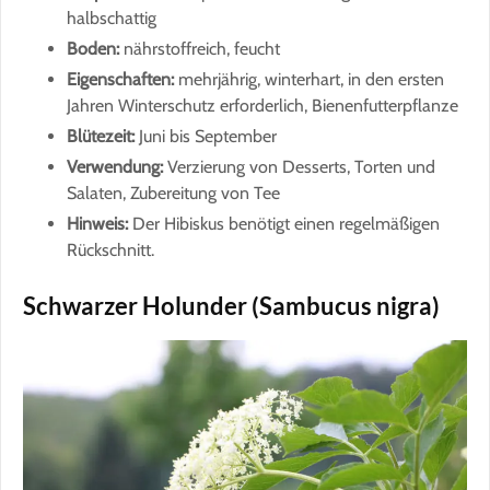
halbschattig
Boden:
nährstoffreich, feucht
Eigenschaften:
mehrjährig, winterhart, in den ersten
Jahren Winterschutz erforderlich, Bienenfutterpflanze
Blütezeit:
Juni bis September
Verwendung:
Verzierung von Desserts, Torten und
Salaten, Zubereitung von Tee
Hinweis:
Der Hibiskus benötigt einen regelmäßigen
Rückschnitt.
Schwarzer Holunder (Sambucus nigra)