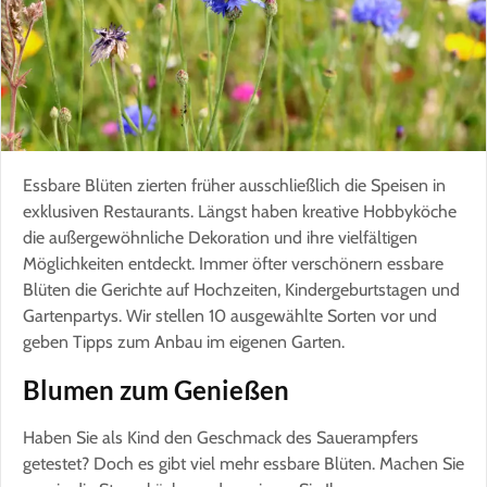
Essbare Blüten zierten früher ausschließlich die Speisen in
exklusiven Restaurants. Längst haben kreative Hobbyköche
die außergewöhnliche Dekoration und ihre vielfältigen
Möglichkeiten entdeckt. Immer öfter verschönern essbare
Blüten die Gerichte auf Hochzeiten, Kindergeburtstagen und
Gartenpartys. Wir stellen 10 ausgewählte Sorten vor und
geben Tipps zum Anbau im eigenen Garten.
Blumen zum Genießen
Haben Sie als Kind den Geschmack des Sauerampfers
getestet? Doch es gibt viel mehr essbare Blüten. Machen Sie