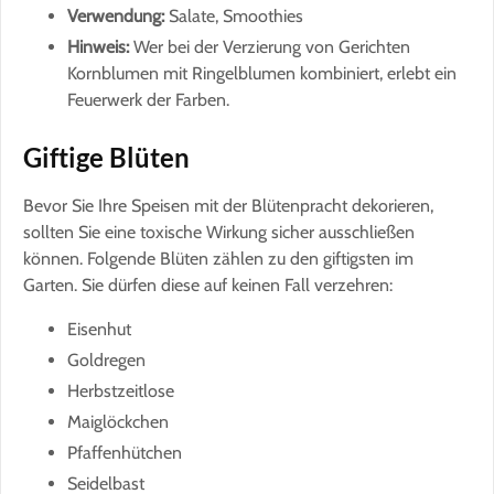
Verwendung:
Salate, Smoothies
Hinweis:
Wer bei der Verzierung von Gerichten
Kornblumen mit Ringelblumen kombiniert, erlebt ein
Feuerwerk der Farben.
Giftige Blüten
Bevor Sie Ihre Speisen mit der Blütenpracht dekorieren,
sollten Sie eine toxische Wirkung sicher ausschließen
können. Folgende Blüten zählen zu den giftigsten im
Garten. Sie dürfen diese auf keinen Fall verzehren:
Eisenhut
Goldregen
Herbstzeitlose
Maiglöckchen
Pfaffenhütchen
Seidelbast