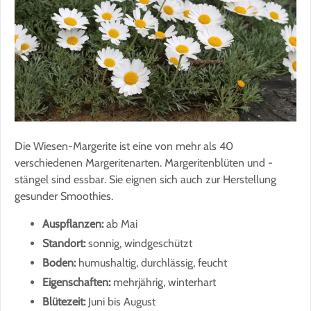
Die Wiesen-Margerite ist eine von mehr als 40
verschiedenen Margeritenarten. Margeritenblüten und -
stängel sind essbar. Sie eignen sich auch zur Herstellung
gesunder Smoothies.
Auspflanzen:
ab Mai
Standort:
sonnig, windgeschützt
Boden:
humushaltig, durchlässig, feucht
Eigenschaften:
mehrjährig, winterhart
Blütezeit:
Juni bis August