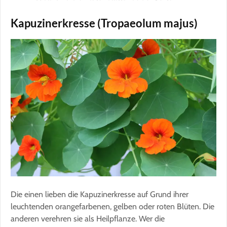
Kapuzinerkresse (Tropaeolum majus)
Die einen lieben die Kapuzinerkresse auf Grund ihrer
leuchtenden orangefarbenen, gelben oder roten Blüten. Die
anderen verehren sie als Heilpflanze. Wer die