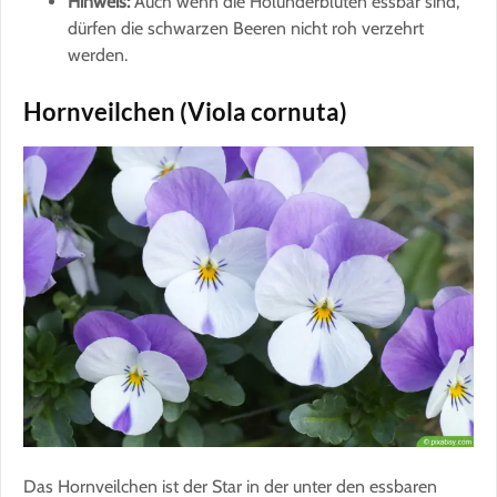
Hinweis:
Auch wenn die Holunderblüten essbar sind,
dürfen die schwarzen Beeren nicht roh verzehrt
werden.
Hornveilchen (Viola cornuta)
Das Hornveilchen ist der Star in der unter den essbaren