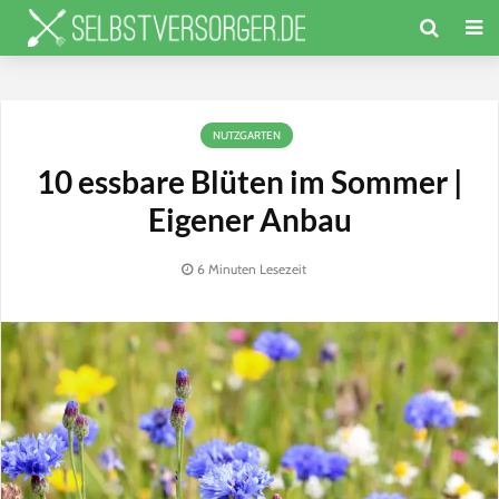
NUTZGARTEN
10 essbare Blüten im Sommer |
Eigener Anbau
6 Minuten Lesezeit