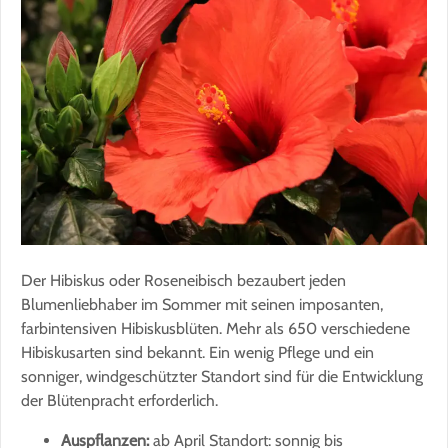
Der Hibiskus oder Roseneibisch bezaubert jeden
Blumenliebhaber im Sommer mit seinen imposanten,
farbintensiven Hibiskusblüten. Mehr als 650 verschiedene
Hibiskusarten sind bekannt. Ein wenig Pflege und ein
sonniger, windgeschützter Standort sind für die Entwicklung
der Blütenpracht erforderlich.
Auspflanzen:
ab April Standort: sonnig bis