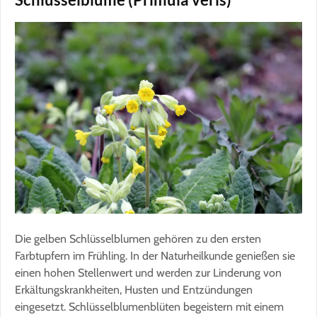
Die gelben Schlüsselblumen gehören zu den ersten
Farbtupfern im Frühling. In der Naturheilkunde genießen sie
einen hohen Stellenwert und werden zur Linderung von
Erkältungskrankheiten, Husten und Entzündungen
eingesetzt. Schlüsselblumenblüten begeistern mit einem