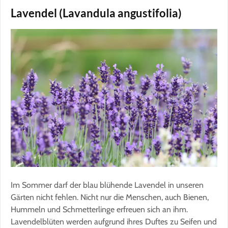
Lavendel (Lavandula angustifolia)
Im Sommer darf der blau blühende Lavendel in unseren
Gärten nicht fehlen. Nicht nur die Menschen, auch Bienen,
Hummeln und Schmetterlinge erfreuen sich an ihm.
Lavendelblüten werden aufgrund ihres Duftes zu Seifen und