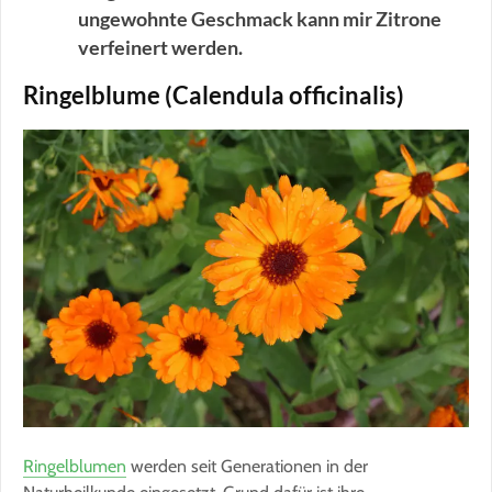
ungewohnte Geschmack kann mir Zitrone
verfeinert werden.
Ringelblume (Calendula officinalis)
Ringelblumen
werden seit Generationen in der