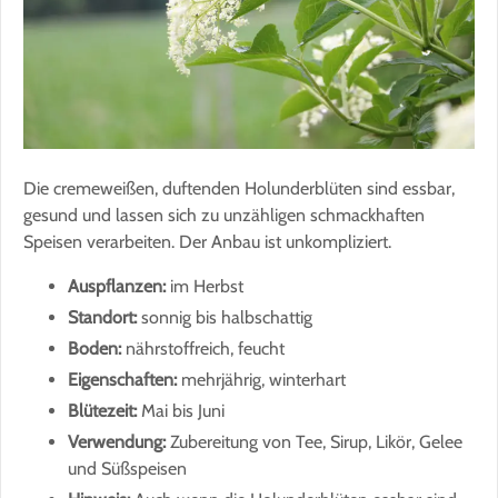
Die cremeweißen, duftenden Holunderblüten sind essbar,
gesund und lassen sich zu unzähligen schmackhaften
Speisen verarbeiten. Der Anbau ist unkompliziert.
Auspflanzen:
im Herbst
Standort:
sonnig bis halbschattig
Boden:
nährstoffreich, feucht
Eigenschaften:
mehrjährig, winterhart
Blütezeit:
Mai bis Juni
Verwendung:
Zubereitung von Tee, Sirup, Likör, Gelee
und Süßspeisen