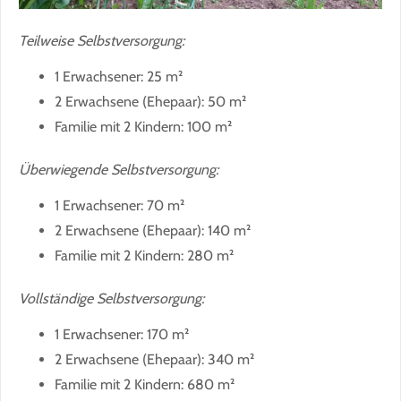
Teilweise Selbstversorgung:
1 Erwachsener: 25 m²
2 Erwachsene (Ehepaar): 50 m²
Familie mit 2 Kindern: 100 m²
Überwiegende Selbstversorgung:
1 Erwachsener: 70 m²
2 Erwachsene (Ehepaar): 140 m²
Familie mit 2 Kindern: 280 m²
Vollständige Selbstversorgung:
1 Erwachsener: 170 m²
2 Erwachsene (Ehepaar): 340 m²
Familie mit 2 Kindern: 680 m²