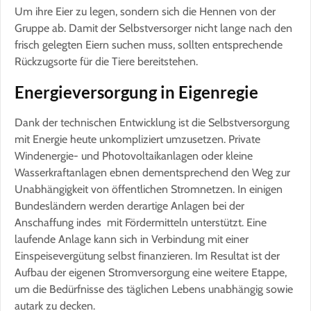
Um ihre Eier zu legen, sondern sich die Hennen von der
Gruppe ab. Damit der Selbstversorger nicht lange nach den
frisch gelegten Eiern suchen muss, sollten entsprechende
Rückzugsorte für die Tiere bereitstehen.
Energieversorgung in Eigenregie
Dank der technischen Entwicklung ist die Selbstversorgung
mit Energie heute unkompliziert umzusetzen. Private
Windenergie- und Photovoltaikanlagen oder kleine
Wasserkraftanlagen ebnen dementsprechend den Weg zur
Unabhängigkeit von öffentlichen Stromnetzen. In einigen
Bundesländern werden derartige Anlagen bei der
Anschaffung indes mit Fördermitteln unterstützt. Eine
laufende Anlage kann sich in Verbindung mit einer
Einspeisevergütung selbst finanzieren. Im Resultat ist der
Aufbau der eigenen Stromversorgung eine weitere Etappe,
um die Bedürfnisse des täglichen Lebens unabhängig sowie
autark zu decken.