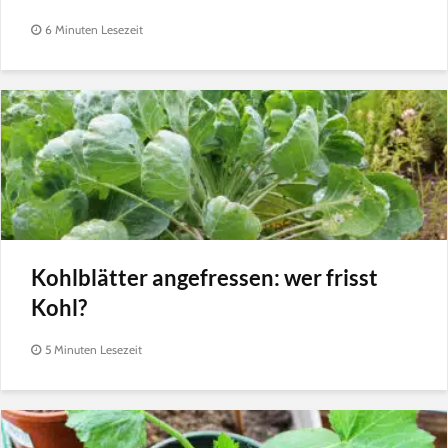
6 Minuten Lesezeit
Kohlblätter angefressen: wer frisst
Kohl?
5 Minuten Lesezeit