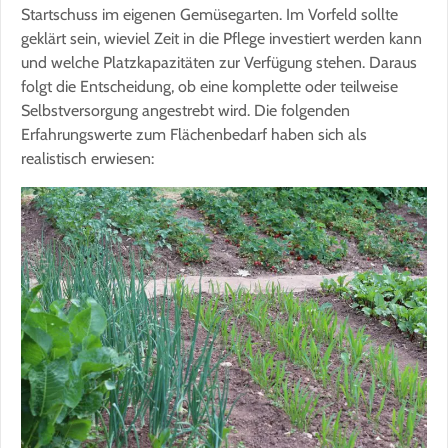
Startschuss im eigenen Gemüsegarten. Im Vorfeld sollte
geklärt sein, wieviel Zeit in die Pflege investiert werden kann
und welche Platzkapazitäten zur Verfügung stehen. Daraus
folgt die Entscheidung, ob eine komplette oder teilweise
Selbstversorgung angestrebt wird. Die folgenden
Erfahrungswerte zum Flächenbedarf haben sich als
realistisch erwiesen: