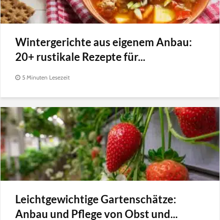
Wintergerichte aus eigenem Anbau:
20+ rustikale Rezepte für...
5 Minuten Lesezeit
Leichtgewichtige Gartenschätze:
Anbau und Pflege von Obst und...