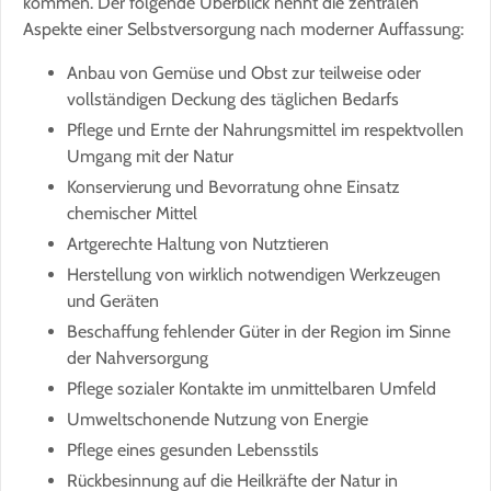
kommen. Der folgende Überblick nennt die zentralen
Aspekte einer Selbstversorgung nach moderner Auffassung:
Anbau von Gemüse und Obst zur teilweise oder
vollständigen Deckung des täglichen Bedarfs
Pflege und Ernte der Nahrungsmittel im respektvollen
Umgang mit der Natur
Konservierung und Bevorratung ohne Einsatz
chemischer Mittel
Artgerechte Haltung von Nutztieren
Herstellung von wirklich notwendigen Werkzeugen
und Geräten
Beschaffung fehlender Güter in der Region im Sinne
der Nahversorgung
Pflege sozialer Kontakte im unmittelbaren Umfeld
Umweltschonende Nutzung von Energie
Pflege eines gesunden Lebensstils
Rückbesinnung auf die Heilkräfte der Natur in