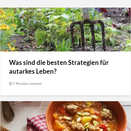
Was sind die besten Strategien für
autarkes Leben?
7 Minuten Lesezeit