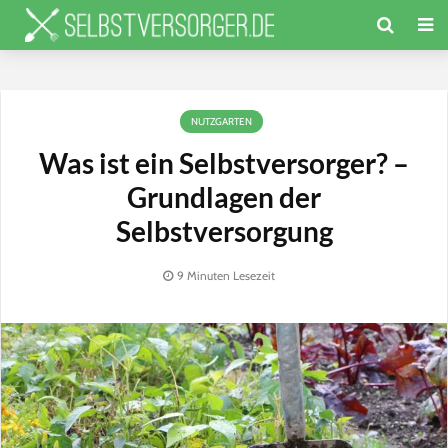
NUTZGARTEN
Was ist ein Selbstversorger? –
Grundlagen der
Selbstversorgung
9 Minuten Lesezeit