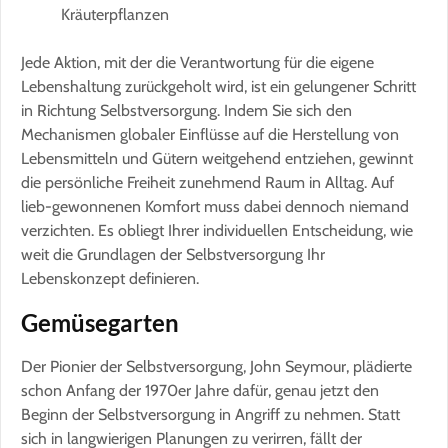
Kräuterpflanzen
Jede Aktion, mit der die Verantwortung für die eigene
Lebenshaltung zurückgeholt wird, ist ein gelungener Schritt
in Richtung Selbstversorgung. Indem Sie sich den
Mechanismen globaler Einflüsse auf die Herstellung von
Lebensmitteln und Gütern weitgehend entziehen, gewinnt
die persönliche Freiheit zunehmend Raum in Alltag. Auf
lieb-gewonnenen Komfort muss dabei dennoch niemand
verzichten. Es obliegt Ihrer individuellen Entscheidung, wie
weit die Grundlagen der Selbstversorgung Ihr
Lebenskonzept definieren.
Gemüsegarten
Der Pionier der Selbstversorgung, John Seymour, plädierte
schon Anfang der 1970er Jahre dafür, genau jetzt den
Beginn der Selbstversorgung in Angriff zu nehmen. Statt
sich in langwierigen Planungen zu verirren, fällt der