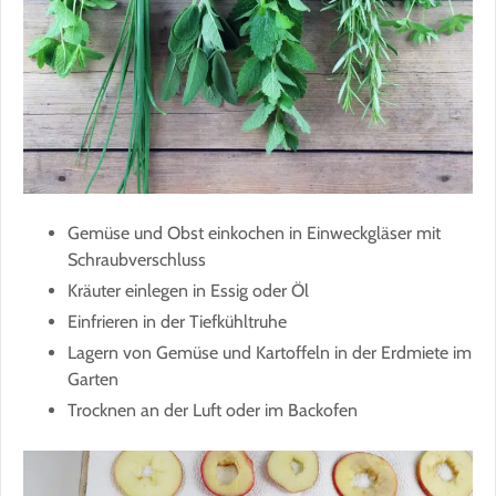
Gemüse und Obst einkochen in Einweckgläser mit
Schraubverschluss
Kräuter einlegen in Essig oder Öl
Einfrieren in der Tiefkühltruhe
Lagern von Gemüse und Kartoffeln in der Erdmiete im
Garten
Trocknen an der Luft oder im Backofen