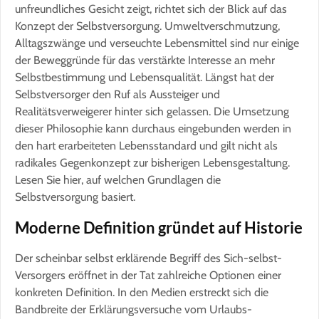
unfreundliches Gesicht zeigt, richtet sich der Blick auf das
Konzept der Selbstversorgung. Umweltverschmutzung,
Alltagszwänge und verseuchte Lebensmittel sind nur einige
der Beweggründe für das verstärkte Interesse an mehr
Selbstbestimmung und Lebensqualität. Längst hat der
Selbstversorger den Ruf als Aussteiger und
Realitätsverweigerer hinter sich gelassen. Die Umsetzung
dieser Philosophie kann durchaus eingebunden werden in
den hart erarbeiteten Lebensstandard und gilt nicht als
radikales Gegenkonzept zur bisherigen Lebensgestaltung.
Lesen Sie hier, auf welchen Grundlagen die
Selbstversorgung basiert.
Moderne Definition gründet auf Historie
Der scheinbar selbst erklärende Begriff des Sich-selbst-
Versorgers eröffnet in der Tat zahlreiche Optionen einer
konkreten Definition. In den Medien erstreckt sich die
Bandbreite der Erklärungsversuche vom Urlaubs-