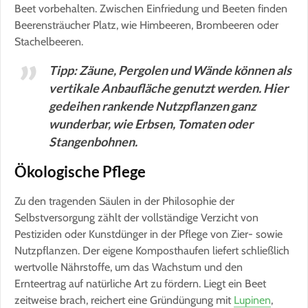
Beet vorbehalten. Zwischen Einfriedung und Beeten finden
Beerensträucher Platz, wie Himbeeren, Brombeeren oder
Stachelbeeren.
Tipp: Zäune, Pergolen und Wände können als
vertikale Anbaufläche genutzt werden. Hier
gedeihen rankende Nutzpflanzen ganz
wunderbar, wie Erbsen, Tomaten oder
Stangenbohnen.
Ökologische Pflege
Zu den tragenden Säulen in der Philosophie der
Selbstversorgung zählt der vollständige Verzicht von
Pestiziden oder Kunstdünger in der Pflege von Zier- sowie
Nutzpflanzen. Der eigene Komposthaufen liefert schließlich
wertvolle Nährstoffe, um das Wachstum und den
Ernteertrag auf natürliche Art zu fördern. Liegt ein Beet
zeitweise brach, reichert eine Gründüngung mit
Lupinen
,