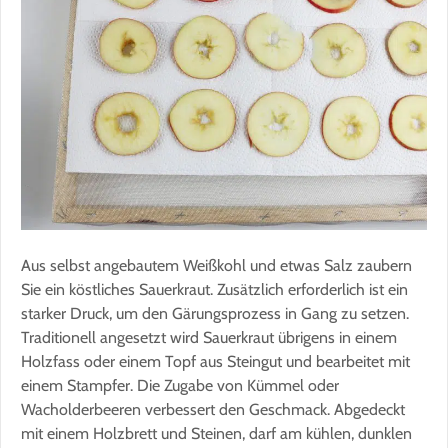
Aus selbst angebautem Weißkohl und etwas Salz zaubern
Sie ein köstliches Sauerkraut. Zusätzlich erforderlich ist ein
starker Druck, um den Gärungsprozess in Gang zu setzen.
Traditionell angesetzt wird Sauerkraut übrigens in einem
Holzfass oder einem Topf aus Steingut und bearbeitet mit
einem Stampfer. Die Zugabe von Kümmel oder
Wacholderbeeren verbessert den Geschmack. Abgedeckt
mit einem Holzbrett und Steinen, darf am kühlen, dunklen