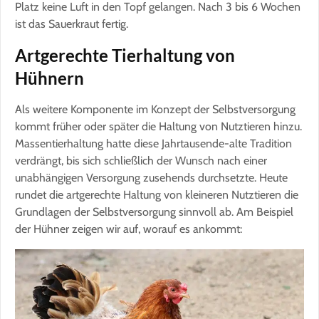
Platz keine Luft in den Topf gelangen. Nach 3 bis 6 Wochen
ist das Sauerkraut fertig.
Artgerechte Tierhaltung von
Hühnern
Als weitere Komponente im Konzept der Selbstversorgung
kommt früher oder später die Haltung von Nutztieren hinzu.
Massentierhaltung hatte diese Jahrtausende-alte Tradition
verdrängt, bis sich schließlich der Wunsch nach einer
unabhängigen Versorgung zusehends durchsetzte. Heute
rundet die artgerechte Haltung von kleineren Nutztieren die
Grundlagen der Selbstversorgung sinnvoll ab. Am Beispiel
der Hühner zeigen wir auf, worauf es ankommt: