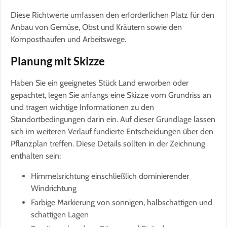
Diese Richtwerte umfassen den erforderlichen Platz für den
Anbau von Gemüse, Obst und Kräutern sowie den
Komposthaufen und Arbeitswege.
Planung mit Skizze
Haben Sie ein geeignetes Stück Land erworben oder
gepachtet, legen Sie anfangs eine Skizze vom Grundriss an
und tragen wichtige Informationen zu den
Standortbedingungen darin ein. Auf dieser Grundlage lassen
sich im weiteren Verlauf fundierte Entscheidungen über den
Pflanzplan treffen. Diese Details sollten in der Zeichnung
enthalten sein:
Himmelsrichtung einschließlich dominierender
Windrichtung
Farbige Markierung von sonnigen, halbschattigen und
schattigen Lagen