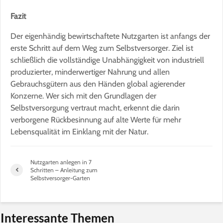
Fazit
Der eigenhändig bewirtschaftete Nutzgarten ist anfangs der
erste Schritt auf dem Weg zum Selbstversorger. Ziel ist
schließlich die vollständige Unabhängigkeit von industriell
produzierter, minderwertiger Nahrung und allen
Gebrauchsgütern aus den Händen global agierender
Konzerne. Wer sich mit den Grundlagen der
Selbstversorgung vertraut macht, erkennt die darin
verborgene Rückbesinnung auf alte Werte für mehr
Lebensqualität im Einklang mit der Natur.
Nutzgarten anlegen in 7
Schritten – Anleitung zum
Selbstversorger-Garten
Interessante Themen