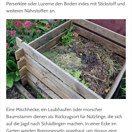
Perserklee oder Luzerne den Boden indes mit Stickstoff und
weiteren Nährstoffen an.
Eine Mischhecke, ein Laubhaufen oder morscher
Baumstamm dienen als Rückzugsort für Nützlinge, die sich
auf die Jagd nach Schädlingen machen. In einer Ecke im
Garten werden Brennnesseln angebaut, um daraus eine