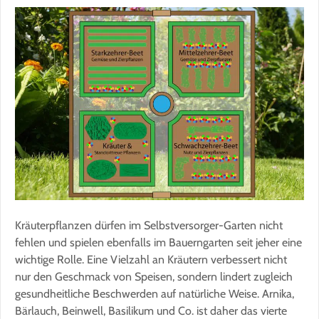
Kräuterpflanzen dürfen im Selbstversorger-Garten nicht
fehlen und spielen ebenfalls im Bauerngarten seit jeher eine
wichtige Rolle. Eine Vielzahl an Kräutern verbessert nicht
nur den Geschmack von Speisen, sondern lindert zugleich
gesundheitliche Beschwerden auf natürliche Weise. Arnika,
Bärlauch, Beinwell, Basilikum und Co. ist daher das vierte