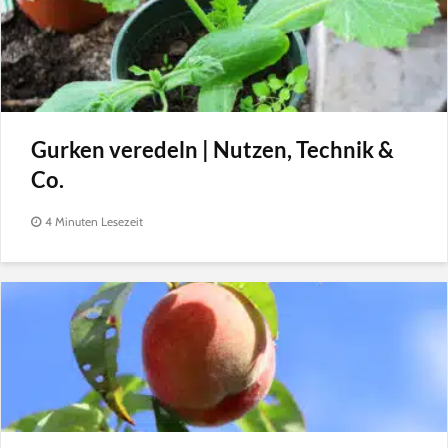
Gurken veredeln | Nutzen, Technik &
Co.
4 Minuten Lesezeit