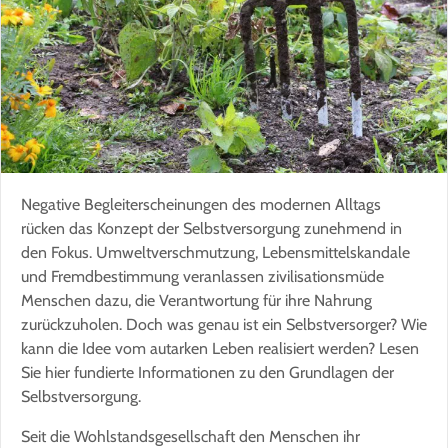
Negative Begleiterscheinungen des modernen Alltags
rücken das Konzept der Selbstversorgung zunehmend in
den Fokus. Umweltverschmutzung, Lebensmittelskandale
und Fremdbestimmung veranlassen zivilisationsmüde
Menschen dazu, die Verantwortung für ihre Nahrung
zurückzuholen. Doch was genau ist ein Selbstversorger? Wie
kann die Idee vom autarken Leben realisiert werden? Lesen
Sie hier fundierte Informationen zu den Grundlagen der
Selbstversorgung.
Seit die Wohlstandsgesellschaft den Menschen ihr