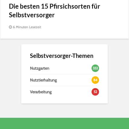
Die besten 15 Pfirsichsorten für
Selbstversorger
6 Minuten Lesezeit
Selbstversorger-Themen
Nutzgarten
332
Nutztierhaltung
84
Verarbeitung
52