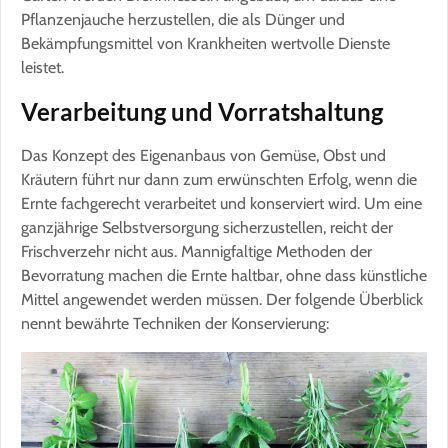
Pflanzenjauche herzustellen, die als Dünger und
Bekämpfungsmittel von Krankheiten wertvolle Dienste
leistet.
Verarbeitung und Vorratshaltung
Das Konzept des Eigenanbaus von Gemüse, Obst und
Kräutern führt nur dann zum erwünschten Erfolg, wenn die
Ernte fachgerecht verarbeitet und konserviert wird. Um eine
ganzjährige Selbstversorgung sicherzustellen, reicht der
Frischverzehr nicht aus. Mannigfaltige Methoden der
Bevorratung machen die Ernte haltbar, ohne dass künstliche
Mittel angewendet werden müssen. Der folgende Überblick
nennt bewährte Techniken der Konservierung: