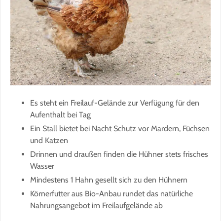
Es steht ein Freilauf-Gelände zur Verfügung für den
Aufenthalt bei Tag
Ein Stall bietet bei Nacht Schutz vor Mardern, Füchsen
und Katzen
Drinnen und draußen finden die Hühner stets frisches
Wasser
Mindestens 1 Hahn gesellt sich zu den Hühnern
Körnerfutter aus Bio-Anbau rundet das natürliche
Nahrungsangebot im Freilaufgelände ab