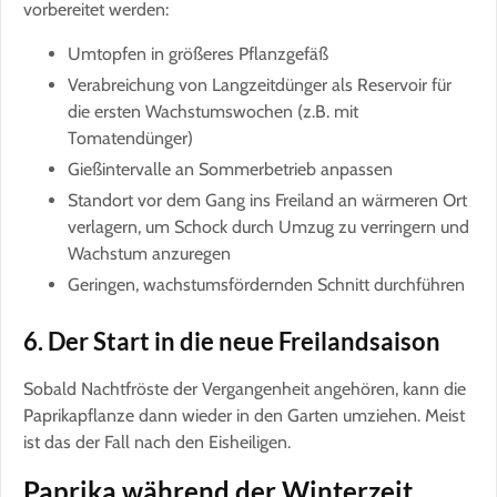
vorbereitet werden:
Umtopfen in größeres Pflanzgefäß
Verabreichung von Langzeitdünger als Reservoir für
die ersten Wachstumswochen (z.B. mit
Tomatendünger)
Gießintervalle an Sommerbetrieb anpassen
Standort vor dem Gang ins Freiland an wärmeren Ort
verlagern, um Schock durch Umzug zu verringern und
Wachstum anzuregen
Geringen, wachstumsfördernden Schnitt durchführen
6. Der Start in die neue Freilandsaison
Sobald Nachtfröste der Vergangenheit angehören, kann die
Paprikapflanze dann wieder in den Garten umziehen. Meist
ist das der Fall nach den Eisheiligen.
Paprika während der Winterzeit