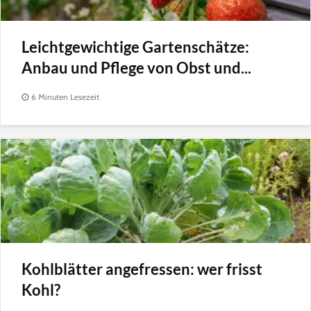
Leichtgewichtige Gartenschätze:
Anbau und Pflege von Obst und...
6 Minuten Lesezeit
Kohlblätter angefressen: wer frisst
Kohl?