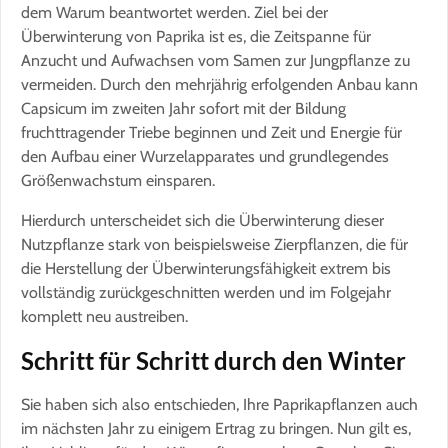
dem Warum beantwortet werden. Ziel bei der
Überwinterung von Paprika ist es, die Zeitspanne für
Anzucht und Aufwachsen vom Samen zur Jungpflanze zu
vermeiden. Durch den mehrjährig erfolgenden Anbau kann
Capsicum im zweiten Jahr sofort mit der Bildung
fruchttragender Triebe beginnen und Zeit und Energie für
den Aufbau einer Wurzelapparates und grundlegendes
Größenwachstum einsparen.
Hierdurch unterscheidet sich die Überwinterung dieser
Nutzpflanze stark von beispielsweise Zierpflanzen, die für
die Herstellung der Überwinterungsfähigkeit extrem bis
vollständig zurückgeschnitten werden und im Folgejahr
komplett neu austreiben.
Schritt für Schritt durch den Winter
Sie haben sich also entschieden, Ihre Paprikapflanzen auch
im nächsten Jahr zu einigem Ertrag zu bringen. Nun gilt es,