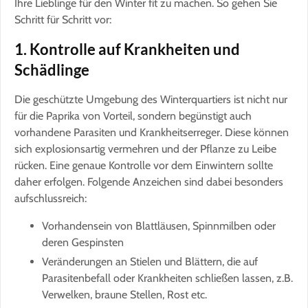
Ihre Lieblinge für den Winter fit zu machen. So gehen Sie
Schritt für Schritt vor:
1. Kontrolle auf Krankheiten und
Schädlinge
Die geschützte Umgebung des Winterquartiers ist nicht nur
für die Paprika von Vorteil, sondern begünstigt auch
vorhandene Parasiten und Krankheitserreger. Diese können
sich explosionsartig vermehren und der Pflanze zu Leibe
rücken. Eine genaue Kontrolle vor dem Einwintern sollte
daher erfolgen. Folgende Anzeichen sind dabei besonders
aufschlussreich:
Vorhandensein von Blattläusen, Spinnmilben oder
deren Gespinsten
Veränderungen an Stielen und Blättern, die auf
Parasitenbefall oder Krankheiten schließen lassen, z.B.
Verwelken, braune Stellen, Rost etc.