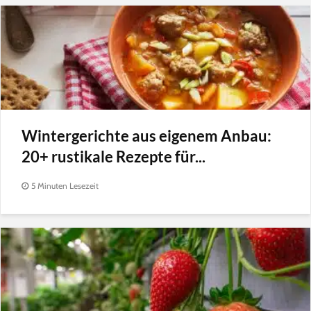
Wintergerichte aus eigenem Anbau:
20+ rustikale Rezepte für...
5 Minuten Lesezeit