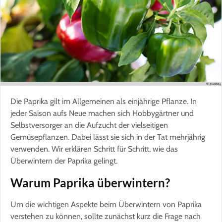
Die Paprika gilt im Allgemeinen als einjährige Pflanze. In
jeder Saison aufs Neue machen sich Hobbygärtner und
Selbstversorger an die Aufzucht der vielseitigen
Gemüsepflanzen. Dabei lässt sie sich in der Tat mehrjährig
verwenden. Wir erklären Schritt für Schritt, wie das
Überwintern der Paprika gelingt.
Warum Paprika überwintern?
Um die wichtigen Aspekte beim Überwintern von Paprika
verstehen zu können, sollte zunächst kurz die Frage nach