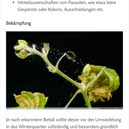
Hinterlassenschaften von Parasiten, wie etwa leere
Gespinste oder Kokons, Ausscheidungen etc.
Bekämpfung
Je nach erkanntem Befall sollte dieser vor der Umsiedelung
in das Winterquartier vollständig und besonders gründlich