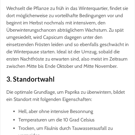
Wechselt die Pflanze zu früh in das Winterquartier, findet sie
dort möglicherweise zu vorteilhafte Bedingungen vor und
beginnt im Herbst nochmals mit intensivem, den
Überwinterungschancen abträglichem Wachstum. Zu spät
umgesiedelt, wird Capsicum dagegen unter den
einsetzenden Frösten leiden und so ebenfalls geschwächt in
die Winterpause starten. Ideal ist der Umzug, sobald die
ersten Nachtfröste zu erwarten sind, also meist im Zeitraum
zwischen Mitte bis Ende Oktober und Mitte November.
3. Standortwahl
Die optimale Grundlage, um Paprika zu überwintern, bildet
ein Standort mit folgenden Eigenschaften:
Hell, aber ohne intensive Besonnung
Temperaturen um die 10 Grad Celsius
Trocken, um Fäulnis durch Tauwasserausfall zu