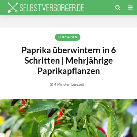
NUTZGARTEN
Paprika überwintern in 6
Schritten | Mehrjährige
Paprikapflanzen
4 Minuten Lesezeit