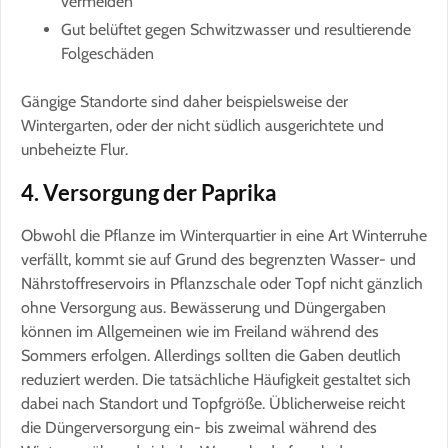
vermeiden
Gut belüftet gegen Schwitzwasser und resultierende
Folgeschäden
Gängige Standorte sind daher beispielsweise der
Wintergarten, oder der nicht südlich ausgerichtete und
unbeheizte Flur.
4. Versorgung der Paprika
Obwohl die Pflanze im Winterquartier in eine Art Winterruhe
verfällt, kommt sie auf Grund des begrenzten Wasser- und
Nährstoffreservoirs in Pflanzschale oder Topf nicht gänzlich
ohne Versorgung aus. Bewässerung und Düngergaben
können im Allgemeinen wie im Freiland während des
Sommers erfolgen. Allerdings sollten die Gaben deutlich
reduziert werden. Die tatsächliche Häufigkeit gestaltet sich
dabei nach Standort und Topfgröße. Üblicherweise reicht
die Düngerversorgung ein- bis zweimal während des