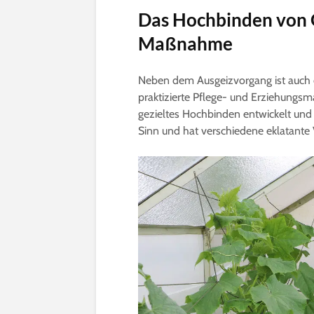
Das Hochbinden von 
Maßnahme
Neben dem Ausgeizvorgang ist auch 
praktizierte Pflege- und Erziehung
gezieltes Hochbinden entwickelt und
Sinn und hat verschiedene eklatante V