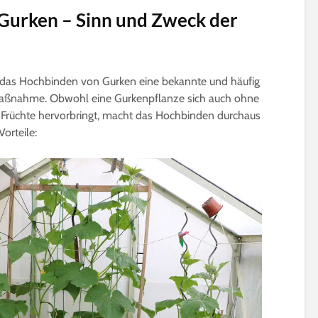
Gurken – Sinn und Zweck der
das Hochbinden von Gurken eine bekannte und häufig
smaßnahme. Obwohl eine Gurkenpflanze sich auch ohne
 Früchte hervorbringt, macht das Hochbinden durchaus
orteile: