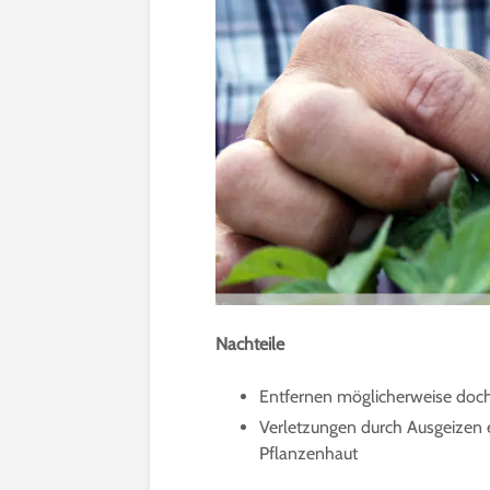
Nachteile
Entfernen möglicherweise doch
Verletzungen durch Ausgeizen 
Pflanzenhaut