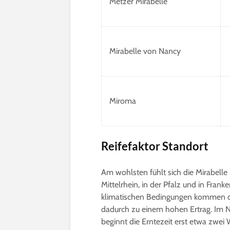
Metzer Mirabelle
Mirabelle von Nancy
Miroma
Reifefaktor Standort
Am wohlsten fühlt sich die Mirabel
Mittelrhein, in der Pfalz und in Fra
klimatischen Bedingungen kommen d
dadurch zu einem hohen Ertrag. Im N
beginnt die Erntezeit erst etwa zwei