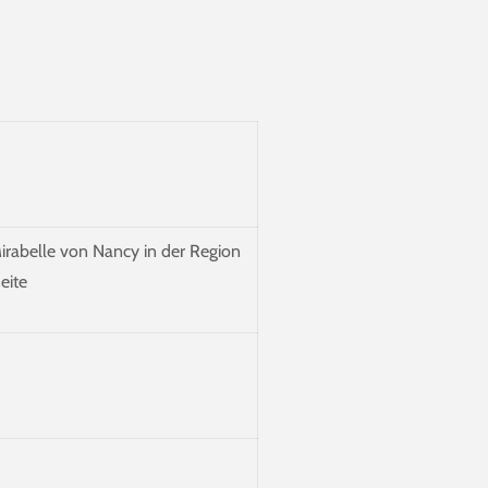
Mirabelle von Nancy in der Region
eite