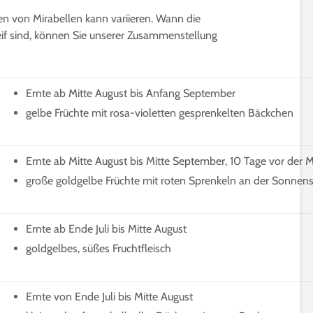
en von Mirabellen kann variieren. Wann die
eif sind, können Sie unserer Zusammenstellung
Ernte ab Mitte August bis Anfang September
gelbe Früchte mit rosa-violetten gesprenkelten Bäckchen
Ernte ab Mitte August bis Mitte September, 10 Tage vor der 
große goldgelbe Früchte mit roten Sprenkeln an der Sonnens
Ernte ab Ende Juli bis Mitte August
goldgelbes, süßes Fruchtfleisch
Ernte von Ende Juli bis Mitte August