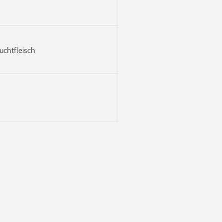
uchtfleisch