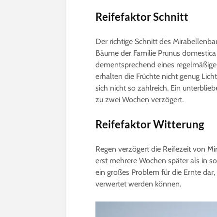
Reifefaktor Schnitt
Der richtige Schnitt des Mirabellenba
Bäume der Familie Prunus domestica 
dementsprechend eines regelmäßigen 
erhalten die Früchte nicht genug Lich
sich nicht so zahlreich. Ein unterblie
zu zwei Wochen verzögert.
Reifefaktor Witterung
Regen verzögert die Reifezeit von Mi
erst mehrere Wochen später als in s
ein großes Problem für die Ernte dar
verwertet werden können.