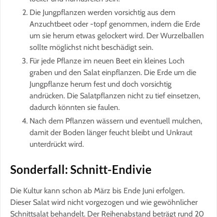
Die Jungpflanzen werden vorsichtig aus dem
Anzuchtbeet oder -topf genommen, indem die Erde
um sie herum etwas gelockert wird. Der Wurzelballen
sollte möglichst nicht beschädigt sein.
Für jede Pflanze im neuen Beet ein kleines Loch
graben und den Salat einpflanzen. Die Erde um die
Jungpflanze herum fest und doch vorsichtig
andrücken. Die Salatpflanzen nicht zu tief einsetzen,
dadurch könnten sie faulen.
Nach dem Pflanzen wässern und eventuell mulchen,
damit der Boden länger feucht bleibt und Unkraut
unterdrückt wird.
Sonderfall: Schnitt-Endivie
Die Kultur kann schon ab März bis Ende Juni erfolgen.
Dieser Salat wird nicht vorgezogen und wie gewöhnlicher
Schnittsalat behandelt. Der Reihenabstand beträgt rund 20