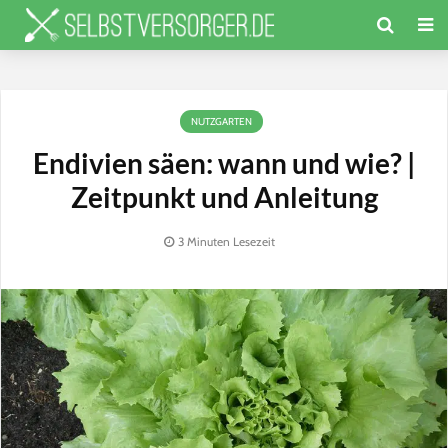
NUTZGARTEN
Endivien säen: wann und wie? |
Zeitpunkt und Anleitung
3 Minuten Lesezeit