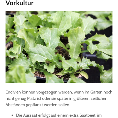
Vorkultur
Endivien können vorgezogen werden, wenn im Garten noch
nicht genug Platz ist oder sie später in größeren zeitlichen
Abständen gepflanzt werden sollen.
Die Aussaat erfolgt auf einem extra Saatbeet, im