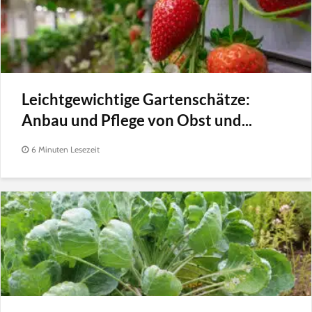
Leichtgewichtige Gartenschätze:
Anbau und Pflege von Obst und...
6 Minuten Lesezeit