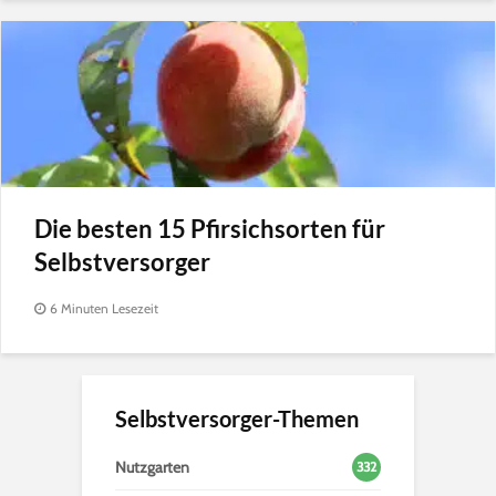
Die besten 15 Pfirsichsorten für
Selbstversorger
6 Minuten Lesezeit
Selbstversorger-Themen
Nutzgarten
332