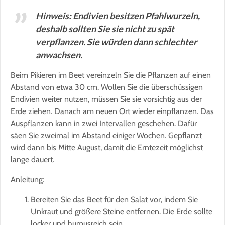
Hinweis: Endivien besitzen Pfahlwurzeln,
deshalb sollten Sie sie nicht zu spät
verpflanzen. Sie würden dann schlechter
anwachsen.
Beim Pikieren im Beet vereinzeln Sie die Pflanzen auf einen
Abstand von etwa 30 cm. Wollen Sie die überschüssigen
Endivien weiter nutzen, müssen Sie sie vorsichtig aus der
Erde ziehen. Danach am neuen Ort wieder einpflanzen. Das
Auspflanzen kann in zwei Intervallen geschehen. Dafür
säen Sie zweimal im Abstand einiger Wochen. Gepflanzt
wird dann bis Mitte August, damit die Erntezeit möglichst
lange dauert.
Anleitung:
Bereiten Sie das Beet für den Salat vor, indem Sie
Unkraut und größere Steine entfernen. Die Erde sollte
locker und humusreich sein.