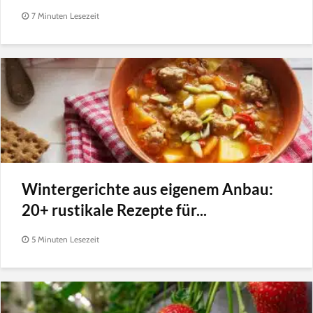
7 Minuten Lesezeit
Wintergerichte aus eigenem Anbau:
20+ rustikale Rezepte für...
5 Minuten Lesezeit