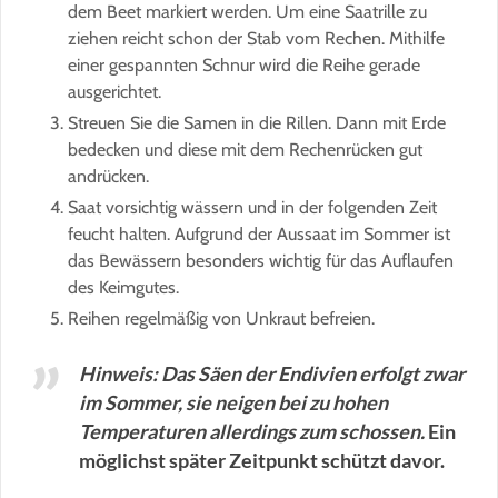
dem Beet markiert werden. Um eine Saatrille zu
ziehen reicht schon der Stab vom Rechen. Mithilfe
einer gespannten Schnur wird die Reihe gerade
ausgerichtet.
Streuen Sie die Samen in die Rillen. Dann mit Erde
bedecken und diese mit dem Rechenrücken gut
andrücken.
Saat vorsichtig wässern und in der folgenden Zeit
feucht halten. Aufgrund der Aussaat im Sommer ist
das Bewässern besonders wichtig für das Auflaufen
des Keimgutes.
Reihen regelmäßig von Unkraut befreien.
Hinweis: Das Säen der Endivien erfolgt zwar
im Sommer, sie neigen bei zu hohen
Temperaturen allerdings zum schossen.
Ein
möglichst später Zeitpunkt schützt davor.