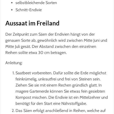
selbstbleichende Sorten
Schnitt-Endivie
Aussaat im Freiland
Der Zeitpunkt zum Säen der Endivien hängt von der
genauen Sorte ab, gewöhnlich wird zwischen Mitte Juni und
Mitte Juli gesät. Der Abstand zwischen den einzelnen
Reihen sollte etwa 30 cm betragen.
Anleitung:
Saatbeet vorbereiten. Dafür sollte die Erde möglichst
feinkrümelig, unkrautfrei und frei von Steinen sein.
Ziehen Sie sie mit einem Rechen gründlich glatt. In
magere Gartenerde können Sie etwas fein gesiebten
Kompost mischen. Die Endivie ist ein Mittelzehrer und
benötigt für den Start eine Nährstoffgabe.
Das Säen erfolgt anschließend in Reihen, welche auf