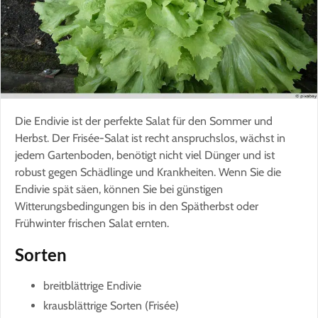
Die Endivie ist der perfekte Salat für den Sommer und
Herbst. Der Frisée-Salat ist recht anspruchslos, wächst in
jedem Gartenboden, benötigt nicht viel Dünger und ist
robust gegen Schädlinge und Krankheiten. Wenn Sie die
Endivie spät säen, können Sie bei günstigen
Witterungsbedingungen bis in den Spätherbst oder
Frühwinter frischen Salat ernten.
Sorten
breitblättrige Endivie
krausblättrige Sorten (Frisée)