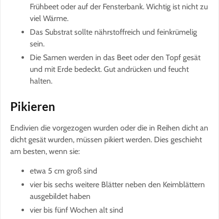
Frühbeet oder auf der Fensterbank. Wichtig ist nicht zu
viel Wärme.
Das Substrat sollte nährstoffreich und feinkrümelig
sein.
Die Samen werden in das Beet oder den Topf gesät
und mit Erde bedeckt. Gut andrücken und feucht
halten.
Pikieren
Endivien die vorgezogen wurden oder die in Reihen dicht an
dicht gesät wurden, müssen pikiert werden. Dies geschieht
am besten, wenn sie:
etwa 5 cm groß sind
vier bis sechs weitere Blätter neben den Keimblättern
ausgebildet haben
vier bis fünf Wochen alt sind