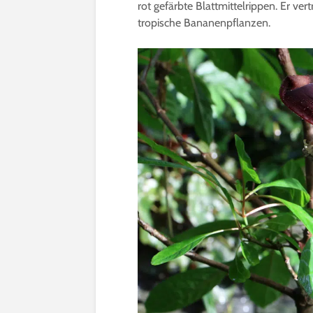
rot gefärbte Blattmittelrippen. Er vert
tropische Bananenpflanzen.