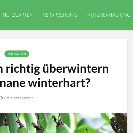
NUTZGARTEN
VERARBEITUNG
NUTZTIERHALTUNG
NUTZGARTEN
richtig überwintern
Banane winterhart?
7 Minuten Lesezeit