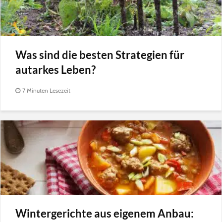
Was sind die besten Strategien für
autarkes Leben?
7 Minuten Lesezeit
Wintergerichte aus eigenem Anbau: