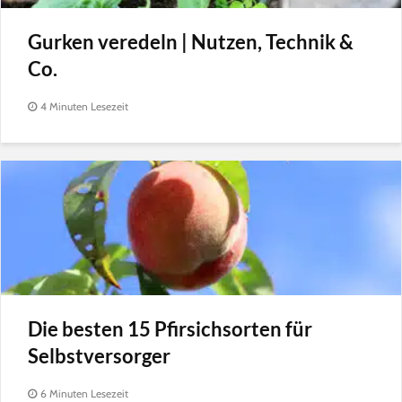
Gurken veredeln | Nutzen, Technik &
Co.
4 Minuten Lesezeit
Die besten 15 Pfirsichsorten für
Selbstversorger
6 Minuten Lesezeit