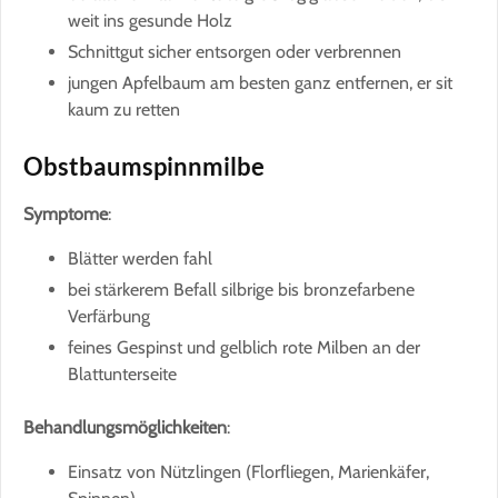
weit ins gesunde Holz
Schnittgut sicher entsorgen oder verbrennen
jungen Apfelbaum am besten ganz entfernen, er sit
kaum zu retten
Obstbaumspinnmilbe
Symptome
:
Blätter werden fahl
bei stärkerem Befall silbrige bis bronzefarbene
Verfärbung
feines Gespinst und gelblich rote Milben an der
Blattunterseite
Behandlungsmöglichkeiten
:
Einsatz von Nützlingen (Florfliegen, Marienkäfer,