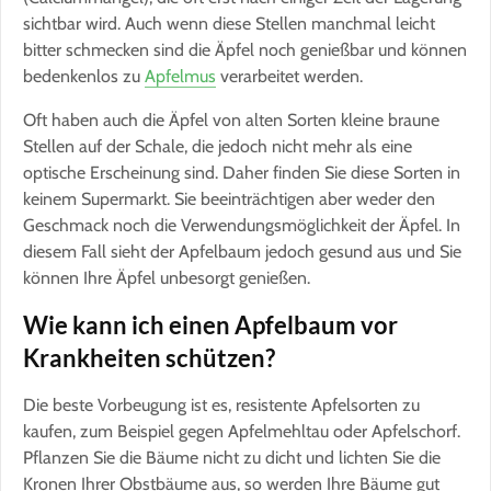
sichtbar wird. Auch wenn diese Stellen manchmal leicht
bitter schmecken sind die Äpfel noch genießbar und können
bedenkenlos zu
Apfelmus
verarbeitet werden.
Oft haben auch die Äpfel von alten Sorten kleine braune
Stellen auf der Schale, die jedoch nicht mehr als eine
optische Erscheinung sind. Daher finden Sie diese Sorten in
keinem Supermarkt. Sie beeinträchtigen aber weder den
Geschmack noch die Verwendungsmöglichkeit der Äpfel. In
diesem Fall sieht der Apfelbaum jedoch gesund aus und Sie
können Ihre Äpfel unbesorgt genießen.
Wie kann ich einen Apfelbaum vor
Krankheiten schützen?
Die beste Vorbeugung ist es, resistente Apfelsorten zu
kaufen, zum Beispiel gegen Apfelmehltau oder Apfelschorf.
Pflanzen Sie die Bäume nicht zu dicht und lichten Sie die
Kronen Ihrer Obstbäume aus, so werden Ihre Bäume gut