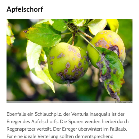
Apfelschorf
Ebenfalls ein Schlauchpilz, der Venturia inaequalis ist der
Erreger des Apfelschorfs. Die Sporen werden hierbei durch
Regenspritzer verteilt. Der Erreger überwintert im Falllaub.
Für eine ideale Verteilung sollten dementsprechend