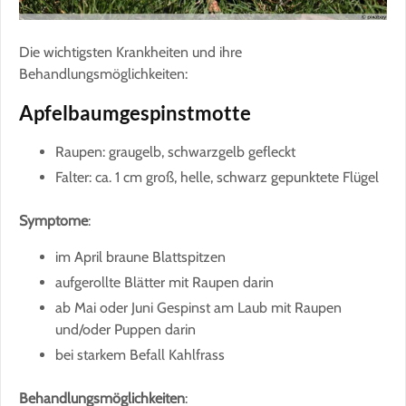
Die wichtigsten Krankheiten und ihre
Behandlungsmöglichkeiten:
Apfelbaumgespinstmotte
Raupen: graugelb, schwarzgelb gefleckt
Falter: ca. 1 cm groß, helle, schwarz gepunktete Flügel
Symptome
:
im April braune Blattspitzen
aufgerollte Blätter mit Raupen darin
ab Mai oder Juni Gespinst am Laub mit Raupen
und/oder Puppen darin
bei starkem Befall Kahlfrass
Behandlungsmöglichkeiten
: