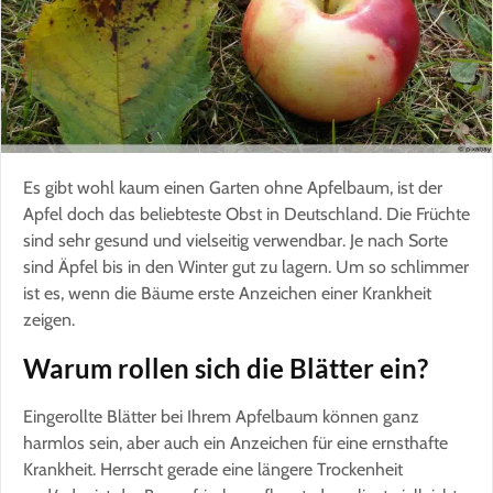
Es gibt wohl kaum einen Garten ohne Apfelbaum, ist der
Apfel doch das beliebteste Obst in Deutschland. Die Früchte
sind sehr gesund und vielseitig verwendbar. Je nach Sorte
sind Äpfel bis in den Winter gut zu lagern. Um so schlimmer
ist es, wenn die Bäume erste Anzeichen einer Krankheit
zeigen.
Warum rollen sich die Blätter ein?
Eingerollte Blätter bei Ihrem Apfelbaum können ganz
harmlos sein, aber auch ein Anzeichen für eine ernsthafte
Krankheit. Herrscht gerade eine längere Trockenheit