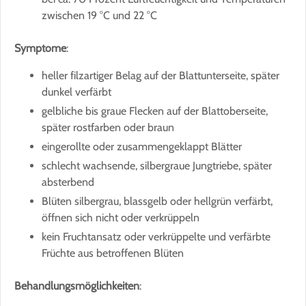
zwischen 19 °C und 22 °C
Symptome
:
heller filzartiger Belag auf der Blattunterseite, später
dunkel verfärbt
gelbliche bis graue Flecken auf der Blattoberseite,
später rostfarben oder braun
eingerollte oder zusammengeklappt Blätter
schlecht wachsende, silbergraue Jungtriebe, später
absterbend
Blüten silbergrau, blassgelb oder hellgrün verfärbt,
öffnen sich nicht oder verkrüppeln
kein Fruchtansatz oder verkrüppelte und verfärbte
Früchte aus betroffenen Blüten
Behandlungsmöglichkeiten
: