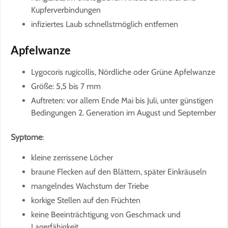
Kupferverbindungen
infiziertes Laub schnellstmöglich entfernen
Apfelwanze
Lygocoris rugicollis, Nördliche oder Grüne Apfelwanze
Größe: 5,5 bis 7 mm
Auftreten: vor allem Ende Mai bis Juli, unter günstigen
Bedingungen 2. Generation im August und September
Syptome
:
kleine zerrissene Löcher
braune Flecken auf den Blättern, später Einkräuseln
mangelndes Wachstum der Triebe
korkige Stellen auf den Früchten
keine Beeinträchtigung von Geschmack und
Lagerfähigkeit