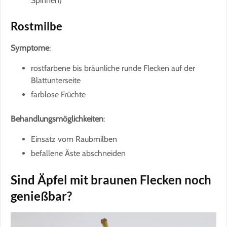
Spinnen)
Rostmilbe
Symptome
:
rostfarbene bis bräunliche runde Flecken auf der
Blattunterseite
farblose Früchte
Behandlungsmöglichkeiten
:
Einsatz vom Raubmilben
befallene Äste abschneiden
Sind Äpfel mit braunen Flecken noch
genießbar?