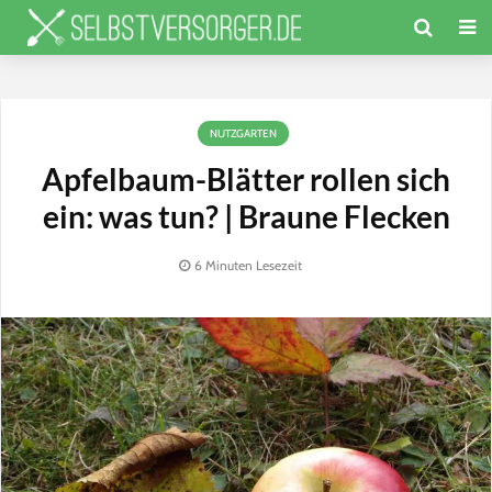
NUTZGARTEN
Apfelbaum-Blätter rollen sich
ein: was tun? | Braune Flecken
6 Minuten Lesezeit