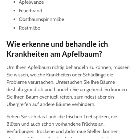
Apfelwanze
Feuerbrand
Obstbaumspinnmilbe
Rostmilbe
Wie erkenne und behandle ich
Krankheiten am Apfelbaum?
Um Ihren Apfelbaum richtig behandeln zu können, müssen
Sie wissen, welche Krankheiten oder Schädlinge die
Probleme verursachen. Untersuchen Sie Ihre Bäume
deshalb gründlich und handeln Sie umgehend. So können
Sie Ihren Baum eventuell retten, zumindest aber ein
Übergreifen auf andere Bäume verhindern.
Sehen Sie sich das Laub, die frischen Triebspitzen, die
Blüten und auch schon vorhandene Früchte an.
Verfärbungen, trockene und /oder raue Stellen können