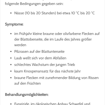
folgende Bedingungen gegeben sein:
Nässe (10 bis 20 Stunden) bei etwa 10 °C bis 20 °C
Symptome
:
im Frühjahr kleine braune oder olivfarbene Flecken auf
der Blattoberseite, die im Laufe des Jahres größer
werden
Pilzrasen auf der Blattunterseite
Laub wellt sich vor dem Abfallen
schlechtes Wachstum der jungen Trieb
kaum Knospenansatz für das nächste Jahr
braune Flecken mit zunehmender Bildung von Rissen
auf den Früchten
Behandlungsmöglichkeiten
:
Fungizide, im ökologischen Anbau Schwefel und