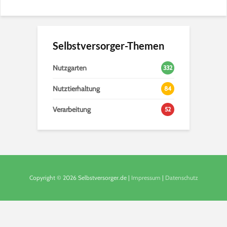
Selbstversorger-Themen
Nutzgarten
332
Nutztierhaltung
84
Verarbeitung
52
Copyright © 2026 Selbstversorger.de |
Impressum
|
Datenschutz