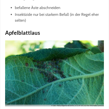
befallene Äste abschneiden
Insektizide nur bei starkem Befall (in der Regel eher
selten)
Apfelblattlaus