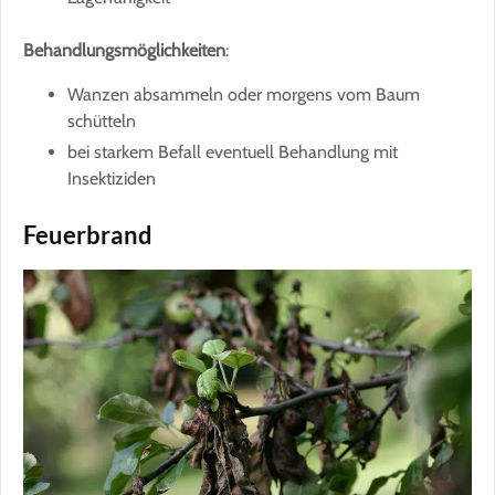
Behandlungsmöglichkeiten
:
Wanzen absammeln oder morgens vom Baum
schütteln
bei starkem Befall eventuell Behandlung mit
Insektiziden
Feuerbrand