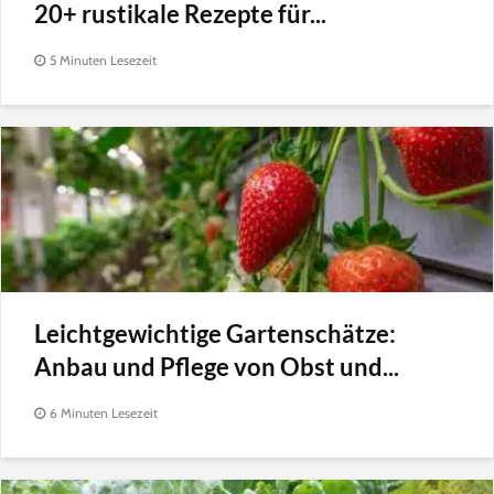
20+ rustikale Rezepte für...
5 Minuten Lesezeit
Leichtgewichtige Gartenschätze:
Anbau und Pflege von Obst und...
6 Minuten Lesezeit