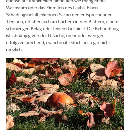
ebenso auf Krankheiten hindeuten wie mangelndes
Wachstum oder das Einrollen des Laubs. Einen
Schädlingsbefall erkennen Sie an den entsprechenden
Tierchen, oft aber auch an Löchern in den Blättern, einem
schmierigen Belag oder feinem Gespinst. Die Behandlung
ist, abhängig von der Ursache, mehr oder weniger
erfolgversprechend, manchmal jedoch auch gar nicht
möglich.