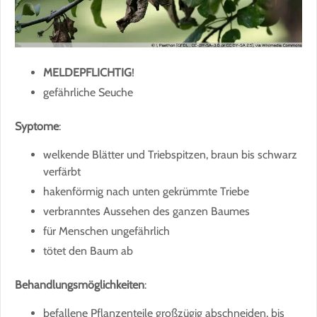
MELDEPFLICHTIG
!
gefährliche Seuche
Syptome
:
welkende Blätter und Triebspitzen, braun bis schwarz
verfärbt
hakenförmig nach unten gekrümmte Triebe
verbranntes Aussehen des ganzen Baumes
für Menschen ungefährlich
tötet den Baum ab
Behandlungsmöglichkeiten
:
befallene Pflanzenteile großzügig abschneiden, bis