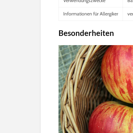
Verwendungszwecke
Ba
Informationen für Allergiker
ve
Besonderheiten