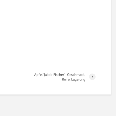
Apfel ‘Jakob Fischer’ | Geschmack,
Reife, Lagerung